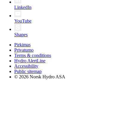
LinkedIn
YouTube
Shapes
Pirkimas
Privatumo
Terms & conditions
Hydro AlertLine
Accessibility
Public sitemap
© 2026 Norsk Hydro ASA