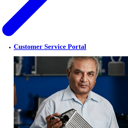
Customer Service Portal