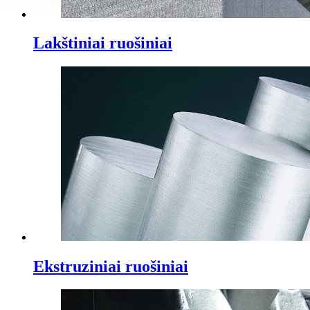
Lakštiniai ruošiniai
Ekstruziniai ruošiniai