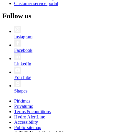
Customer service portal
Follow us
Instagram
Facebook
LinkedIn
YouTube
Shapes
Pirkimas
Privatumo
Terms & conditions
Hydro AlertLine
Accessibility
Public sitemap