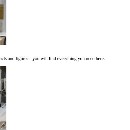
acts and figures – you will find everything you need here.