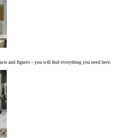
acts and figures – you will find everything you need here.