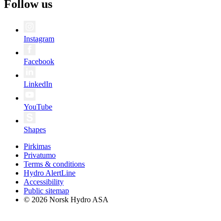
Follow us
Instagram
Facebook
LinkedIn
YouTube
Shapes
Pirkimas
Privatumo
Terms & conditions
Hydro AlertLine
Accessibility
Public sitemap
© 2026 Norsk Hydro ASA