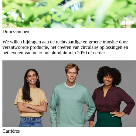
Duurzaamheid
We willen bijdragen aan de rechtvaardige en groene transitie door
verantwoorde productie, het creëren van circulaire oplossingen en
het leveren van netto nul aluminium in 2050 of eerder.
Carrières