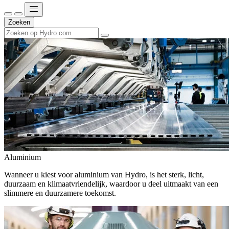
Zoeken
Aluminium
Wanneer u kiest voor aluminium van Hydro, is het sterk, licht,
duurzaam en klimaatvriendelijk, waardoor u deel uitmaakt van een
slimmere en duurzamere toekomst.