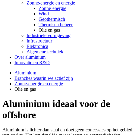
Zonne-energie en energie
Zonne-energie
Wind
Geothermisch
Thermisch beheer
Olie en gas
Industriële vormgeving
Infrastructuur
Elektronica
Algemene techniek
Over aluminium
Innovatie en R&D
Aluminium
Branches waarin we actief zijn
Zonne-energie en energie
Olie en gas
Aluminium ideaal voor de
offshore
Aluminium is lichter dan staal en doet geen concessies op het gebied