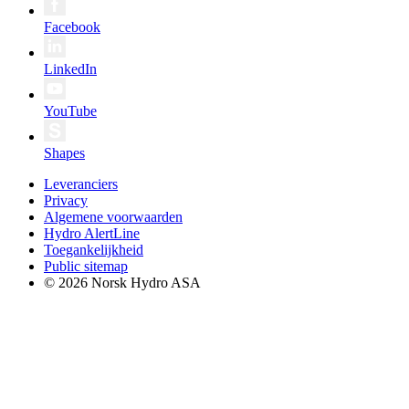
Facebook
LinkedIn
YouTube
Shapes
Leveranciers
Privacy
Algemene voorwaarden
Hydro AlertLine
Toegankelijkheid
Public sitemap
© 2026 Norsk Hydro ASA