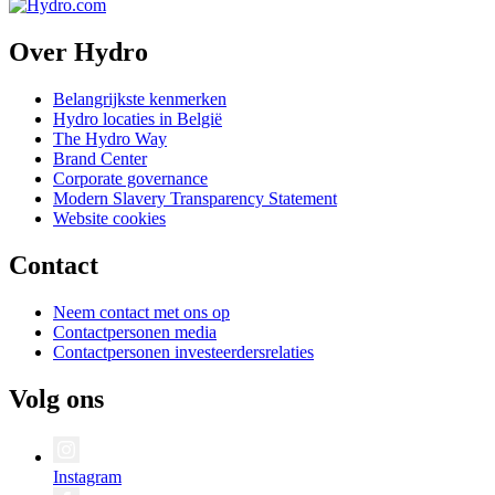
Over Hydro
Belangrijkste kenmerken
Hydro locaties in België
The Hydro Way
Brand Center
Corporate governance
Modern Slavery Transparency Statement
Website cookies
Contact
Neem contact met ons op
Contactpersonen media
Contactpersonen investeerdersrelaties
Volg ons
Instagram