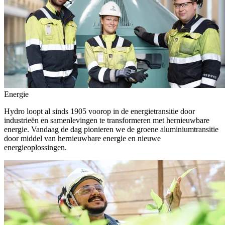
Energie
Hydro loopt al sinds 1905 voorop in de energietransitie door
industrieën en samenlevingen te transformeren met hernieuwbare
energie. Vandaag de dag pionieren we de groene aluminiumtransitie
door middel van hernieuwbare energie en nieuwe
energieoplossingen.