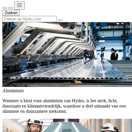
Zoeken
Aluminium
Wanneer u kiest voor aluminium van Hydro, is het sterk, licht,
duurzaam en klimaatvriendelijk, waardoor u deel uitmaakt van een
slimmere en duurzamere toekomst.