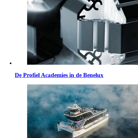
De Profiel Academies in de Benelux