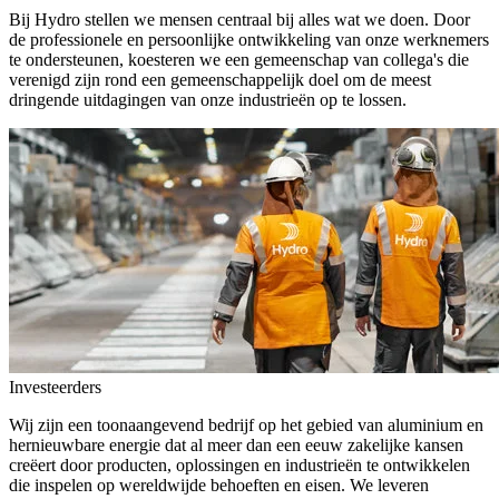
Bij Hydro stellen we mensen centraal bij alles wat we doen. Door
de professionele en persoonlijke ontwikkeling van onze werknemers
te ondersteunen, koesteren we een gemeenschap van collega's die
verenigd zijn rond een gemeenschappelijk doel om de meest
dringende uitdagingen van onze industrieën op te lossen.
Investeerders
Wij zijn een toonaangevend bedrijf op het gebied van aluminium en
hernieuwbare energie dat al meer dan een eeuw zakelijke kansen
creëert door producten, oplossingen en industrieën te ontwikkelen
die inspelen op wereldwijde behoeften en eisen. We leveren