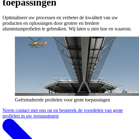
toepassingen
Optimaliseer uw processen en verbeter de kwaliteit van uw
producten en oplossingen door grotere en bredere
aluminiumprofielen te gebruiken. Wij laten u zien hoe en waarom.
Geëxtrudeerde profielen voor grote toepassingen
Neem contact met ons op en bespreek de voordelen van grote
profielen in uw toepassingen