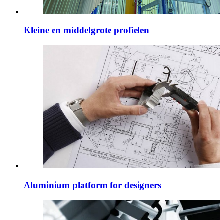
Kleine en middelgrote profielen
Aluminium platform for designers