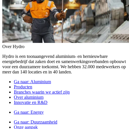
Over Hydro
Hydro is een toonaangevend aluminium- en hernieuwbare
energiebedrijf dat zaken doet en samenwerkingsverbanden opbouwt
voor een duurzamere toekomst. We hebben 32.000 medewerkers op
meer dan 140 locaties en in 40 landen.
Ga naar:
Aluminium
Producten
Branches waarin we actief zijn
Over aluminium
Innovatie en R&D
Ga naar:
Energy
Ga naar:
Duurzaamheid
Onze aanpak