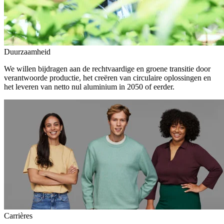
Duurzaamheid
We willen bijdragen aan de rechtvaardige en groene transitie door
verantwoorde productie, het creëren van circulaire oplossingen en
het leveren van netto nul aluminium in 2050 of eerder.
Carrières