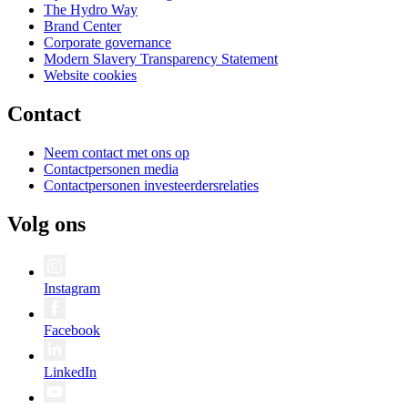
The Hydro Way
Brand Center
Corporate governance
Modern Slavery Transparency Statement
Website cookies
Contact
Neem contact met ons op
Contactpersonen media
Contactpersonen investeerdersrelaties
Volg ons
Instagram
Facebook
LinkedIn