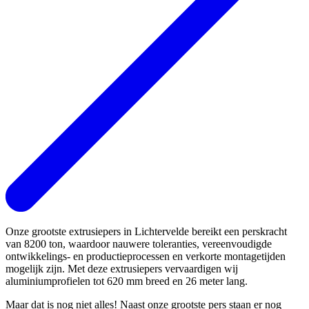
Onze grootste extrusiepers in Lichtervelde bereikt een perskracht
van 8200 ton, waardoor nauwere toleranties, vereenvoudigde
ontwikkelings- en productieprocessen en verkorte montagetijden
mogelijk zijn. Met deze extrusiepers vervaardigen wij
aluminiumprofielen tot 620 mm breed en 26 meter lang.
Maar dat is nog niet alles! Naast onze grootste pers staan er nog