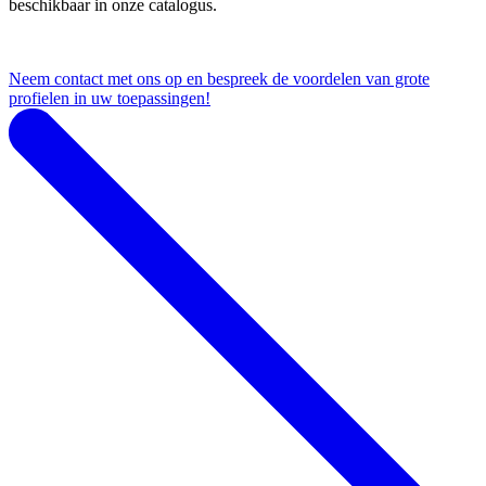
beschikbaar in onze catalogus.
Neem contact met ons op en bespreek de voordelen van grote
profielen in uw toepassingen!