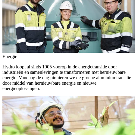
Energie
Hydro loopt al sinds 1905 voorop in de energietransitie door
industrieën en samenlevingen te transformeren met hernieuwbare
energie. Vandaag de dag pionieren we de groene aluminiumtransitie
door middel van hernieuwbare energie en nieuwe
energieoplossingen.