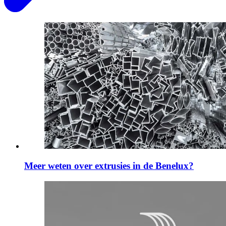
Meer weten over extrusies in de Benelux?