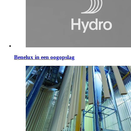
Benelux in een oogopslag