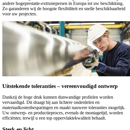
andere hogeprestatie-extrusiepersen in Europa tot uw beschikking.
Zo garanderen wij de hoogste flexibiliteit en snelle beschikbaarheid
voor uw projecten.
Uitstekende toleranties – vereenvoudigd ontwerp
Dankzij de hoge druk kunnen dunwandige profielen worden
vervaardigd. Dit draagt bij aan lichtere onderdelen en
materiaalkostenbesparingen en maakt nauwere toleranties mogelijk.
Uw ontwerp- en productieproces, evenals de montagetijd, worden
efficiënter, terwijl u een top oppervlaktekwaliteit behaalt.
Sterk en licht