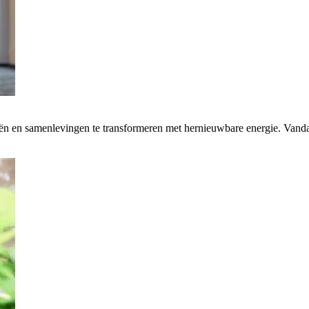
rieën en samenlevingen te transformeren met hernieuwbare energie. Van