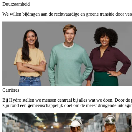
Duurzaamheid
We willen bijdragen aan de rechtvaardige en groene transitie door ver
Carrières
Bij Hydro stellen we mensen centraal bij alles wat we doen. Door de
zijn rond een gemeenschappelijk doel om de meest dringende uitdagin