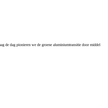
daag de dag pionieren we de groene aluminiumtransitie door middel