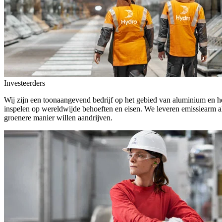
Investeerders
Wij zijn een toonaangevend bedrijf op het gebied van aluminium en he
inspelen op wereldwijde behoeften en eisen. We leveren emissiearm a
groenere manier willen aandrijven.