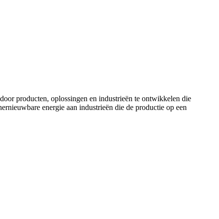
door producten, oplossingen en industrieën te ontwikkelen die
ernieuwbare energie aan industrieën die de productie op een