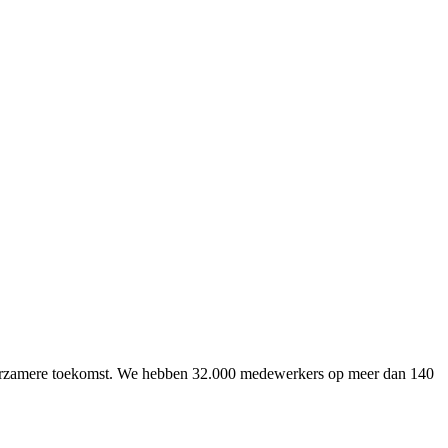
uurzamere toekomst. We hebben 32.000 medewerkers op meer dan 140