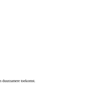
en duurzamere toekomst.