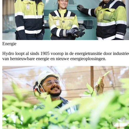
Energie
Hydro loopt al sinds 1905 voorop in de energietransitie door indust
van hernieuwbare energie en nieuwe energieoplossingen.