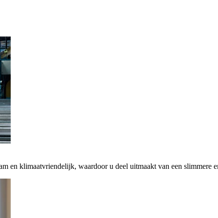
zaam en klimaatvriendelijk, waardoor u deel uitmaakt van een slimmere 