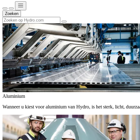
Zoeken
Aluminium
Wanneer u kiest voor aluminium van Hydro, is het sterk, licht, duur