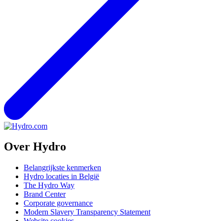
Over Hydro
Belangrijkste kenmerken
Hydro locaties in België
The Hydro Way
Brand Center
Corporate governance
Modern Slavery Transparency Statement
Website cookies