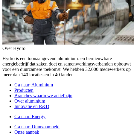
Over Hydro
Hydro is een toonaangevend aluminium- en hernieuwbare
energiebedrijf dat zaken doet en samenwerkingsverbanden opbouwt
voor een duurzamere toekomst. We hebben 32.000 medewerkers op
meer dan 140 locaties en in 40 landen.
Ga naar:
Aluminium
Producten
Branches waarin we actief zijn
Over aluminium
Innovatie en R&D
Ga naar:
Energy
Ga naar:
Duurzaamheid
Onze aanpak