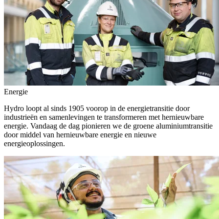
Energie
Hydro loopt al sinds 1905 voorop in de energietransitie door
industrieën en samenlevingen te transformeren met hernieuwbare
energie. Vandaag de dag pionieren we de groene aluminiumtransitie
door middel van hernieuwbare energie en nieuwe
energieoplossingen.