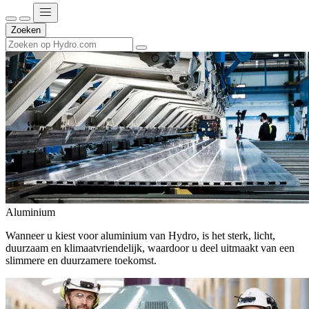
Zoeken
Aluminium
Wanneer u kiest voor aluminium van Hydro, is het sterk, licht,
duurzaam en klimaatvriendelijk, waardoor u deel uitmaakt van een
slimmere en duurzamere toekomst.