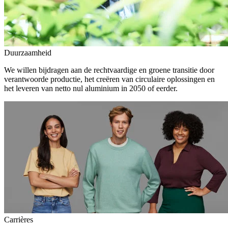
Duurzaamheid
We willen bijdragen aan de rechtvaardige en groene transitie door
verantwoorde productie, het creëren van circulaire oplossingen en
het leveren van netto nul aluminium in 2050 of eerder.
Carrières