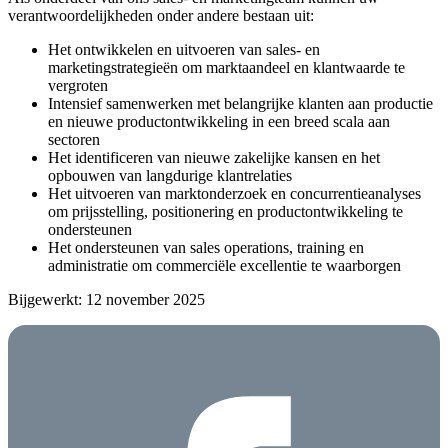
verantwoordelijkheden onder andere bestaan uit:
Het ontwikkelen en uitvoeren van sales- en
marketingstrategieën om marktaandeel en klantwaarde te
vergroten
Intensief samenwerken met belangrijke klanten aan productie
en nieuwe productontwikkeling in een breed scala aan
sectoren
Het identificeren van nieuwe zakelijke kansen en het
opbouwen van langdurige klantrelaties
Het uitvoeren van marktonderzoek en concurrentieanalyses
om prijsstelling, positionering en productontwikkeling te
ondersteunen
Het ondersteunen van sales operations, training en
administratie om commerciële excellentie te waarborgen
Bijgewerkt: 12 november 2025