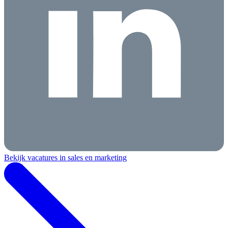
Bekijk vacatures in sales en marketing