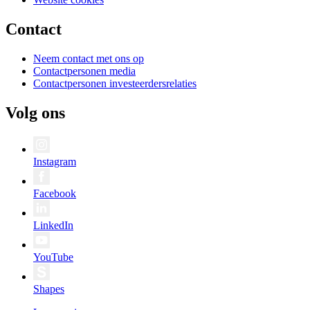
Contact
Neem contact met ons op
Contactpersonen media
Contactpersonen investeerdersrelaties
Volg ons
Instagram
Facebook
LinkedIn
YouTube
Shapes