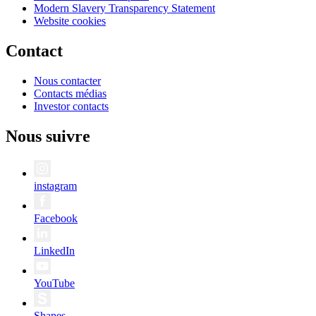
Modern Slavery Transparency Statement
Website cookies
Contact
Nous contacter
Contacts médias
Investor contacts
Nous suivre
instagram
Facebook
LinkedIn
YouTube
Shapes