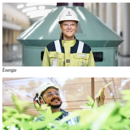
Énergie