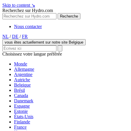
Skip to content
↘
Recherchez sur Hydro.com
Recherche
Nous contacter
NL
/
DE
/
FR
vous êtes actuellement sur notre site Belgique
Choisissez votre langue préférée
Monde
Allemagne
Argentine
Autriche
Belgique
Brésil
Canada
Danemark
Espagne
Estonie
États-Unis
Finlande
France