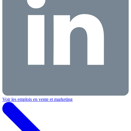
Voir les emplois en vente et marketing