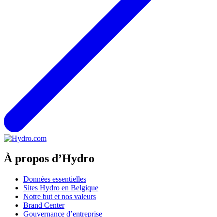
À propos d’Hydro
Données essentielles
Sites Hydro en Belgique
Notre but et nos valeurs
Brand Center
Gouvernance d’entreprise