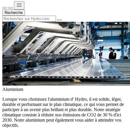
Recherche
Aluminium
Lorsque vous choisissez l'aluminium d' Hydro, il est solide, léger,
durable et performant sur le plan climatique, ce qui vous permet de
participer à un avenir plus brillant et plus durable. Notre stratégie
climatique consiste à réduire nos émissions de CO2 de 30 % d'ici
2030. Notre aluminium peut également vous aider à atteindre vos
objectifs.