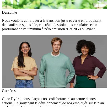
Durabilité
Nous voulons contribuer à la transition juste et verte en produisant
de manière responsable, en créant des solutions circulaires et en
produisant de l'aluminium à zéro émission d'ici 2050 ou avant.
Carrières
Chez Hydro, nous plaçons nos collaborateurs au centre de nos
actions. En soutenant le développement de nos employés sur le plan