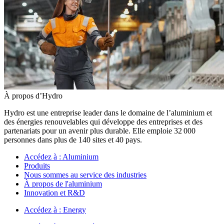
À propos d’Hydro
Hydro est une entreprise leader dans le domaine de l’aluminium et
des énergies renouvelables qui développe des entreprises et des
partenariats pour un avenir plus durable. Elle emploie 32 000
personnes dans plus de 140 sites et 40 pays.
Accédez à :
Aluminium
Produits
Nous sommes au service des industries
À propos de l'aluminium
Innovation et R&D
Accédez à :
Energy