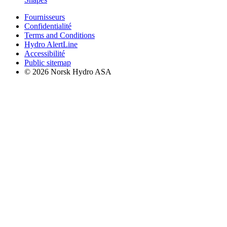
Fournisseurs
Confidentialité
Terms and Conditions
Hydro AlertLine
Accessibilité
Public sitemap
© 2026 Norsk Hydro ASA