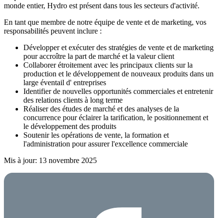
monde entier, Hydro est présent dans tous les secteurs d'activité.
En tant que membre de notre équipe de vente et de marketing, vos
responsabilités peuvent inclure :
Développer et exécuter des stratégies de vente
et de marketing
pour accroître la part de marché et la valeur client
Collaborer étroitement avec les principaux clients
sur la
production et le développement de nouveaux produits
dans un
large éventail d'
entreprises
Identifier de nouvelles opportunités commerciales et entretenir
des relations clients à long terme
Réaliser des études de marché et des analyses de la
concurrence pour éclairer la tarification, le positionnement et
le développement des produits
Soutenir les opérations de vente, la formation et
l'administration pour assurer l'excellence commerciale
Mis à jour: 13 novembre 2025