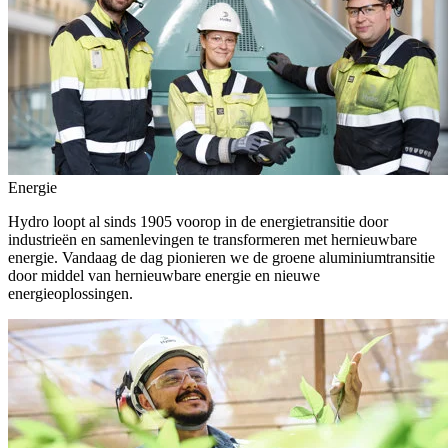
Energie
Hydro loopt al sinds 1905 voorop in de energietransitie door
industrieën en samenlevingen te transformeren met hernieuwbare
energie. Vandaag de dag pionieren we de groene aluminiumtransitie
door middel van hernieuwbare energie en nieuwe
energieoplossingen.