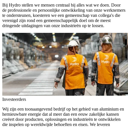
Bij Hydro stellen we mensen centraal bij alles wat we doen. Door
de professionele en persoonlijke ontwikkeling van onze werknemers
te ondersteunen, koesteren we een gemeenschap van collega's die
verenigd zijn rond een gemeenschappelijk doel om de meest
dringende uitdagingen van onze industrieën op te lossen.
Investeerders
Wij zijn een toonaangevend bedrijf op het gebied van aluminium en
hernieuwbare energie dat al meer dan een eeuw zakelijke kansen
creëert door producten, oplossingen en industrieën te ontwikkelen
die inspelen op wereldwijde behoeften en eisen. We leveren