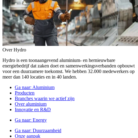
Over Hydro
Hydro is een toonaangevend aluminium- en hernieuwbare
energiebedrijf dat zaken doet en samenwerkingsverbanden opbouwt
voor een duurzamere toekomst. We hebben 32.000 medewerkers op
meer dan 140 locaties en in 40 landen.
Ga naar:
Aluminium
Producten
Branches waarin we actief zijn
Over aluminium
Innovatie en R&D
Ga naar:
Energy
Ga naar:
Duurzaamheid
Onze aanpak