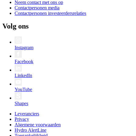
Neem contact met ons op
Contactpersonen media
Contactpersonen investeerdersrelaties
Volg ons
Instagram
Facebook
LinkedIn
YouTube
Shapes
Leveranciers
Privacy
Algemene voorwaarden
Hydro AlertLine
Toegankelijkheid