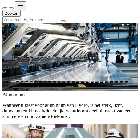
Zoeken
Aluminium
Wanneer u kiest voor aluminium van Hydro, is het sterk, licht,
duurzaam en klimaatvriendelijk, waardoor u deel uitmaakt van een
slimmere en duurzamere toekomst.