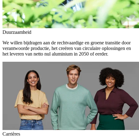
Duurzaamheid
We willen bijdragen aan de rechtvaardige en groene transitie door
verantwoorde productie, het creëren van circulaire oplossingen en
het leveren van netto nul aluminium in 2050 of eerder.
Carrières