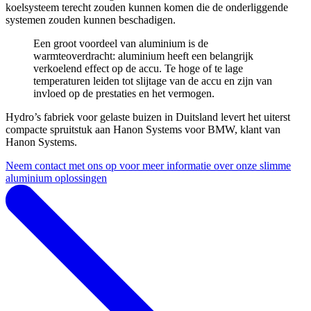
koelsysteem terecht zouden kunnen komen die de onderliggende
systemen zouden kunnen beschadigen.
Een groot voordeel van aluminium is de
warmteoverdracht: aluminium heeft een belangrijk
verkoelend effect op de accu. Te hoge of te lage
temperaturen leiden tot slijtage van de accu en zijn van
invloed op de prestaties en het vermogen.
Hydro’s fabriek voor gelaste buizen in Duitsland levert het uiterst
compacte spruitstuk aan Hanon Systems voor BMW, klant van
Hanon Systems.
Neem contact met ons op voor meer informatie over onze slimme
aluminium oplossingen