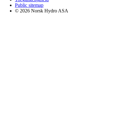
Public sitemap
© 2026 Norsk Hydro ASA