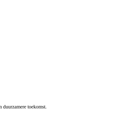
en duurzamere toekomst.