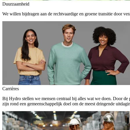
Duurzaamheid
We willen bijdragen aan de rechtvaardige en groene transitie door ver
Carrières
Bij Hydro stellen we mensen centraal bij alles wat we doen. Door de
zijn rond een gemeenschappelijk doel om de meest dringende uitdagin