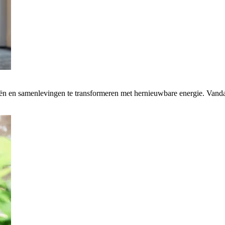
rieën en samenlevingen te transformeren met hernieuwbare energie. Van