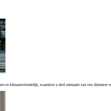
zaam en klimaatvriendelijk, waardoor u deel uitmaakt van een slimmere 