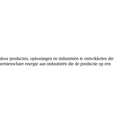
door producten, oplossingen en industrieën te ontwikkelen die
ernieuwbare energie aan industrieën die de productie op een