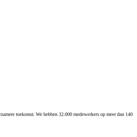
uurzamere toekomst. We hebben 32.000 medewerkers op meer dan 140