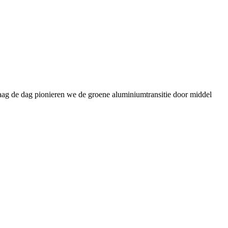
daag de dag pionieren we de groene aluminiumtransitie door middel