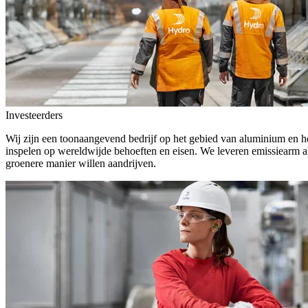
Investeerders
Wij zijn een toonaangevend bedrijf op het gebied van aluminium en he
inspelen op wereldwijde behoeften en eisen. We leveren emissiearm a
groenere manier willen aandrijven.