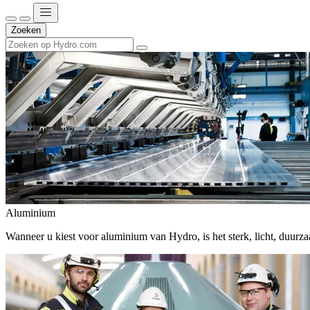
Zoeken
Aluminium
Wanneer u kiest voor aluminium van Hydro, is het sterk, licht, duur