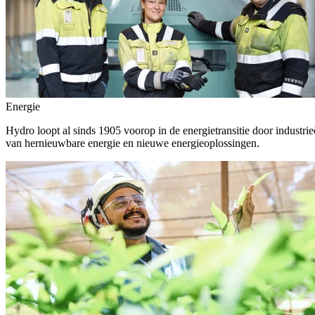
Energie
Hydro loopt al sinds 1905 voorop in de energietransitie door indust
van hernieuwbare energie en nieuwe energieoplossingen.