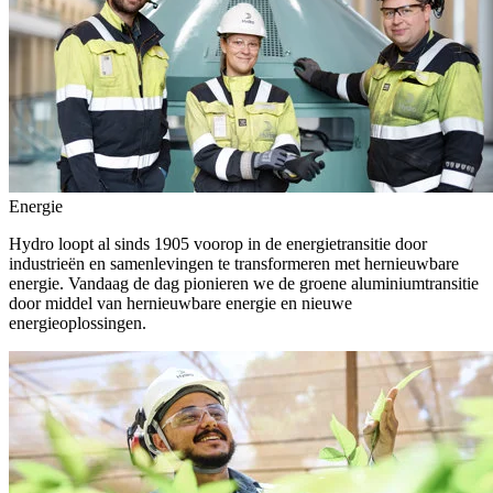
Energie
Hydro loopt al sinds 1905 voorop in de energietransitie door
industrieën en samenlevingen te transformeren met hernieuwbare
energie. Vandaag de dag pionieren we de groene aluminiumtransitie
door middel van hernieuwbare energie en nieuwe
energieoplossingen.