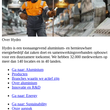
Over Hydro
Hydro is een toonaangevend aluminium- en hernieuwbare
energiebedrijf dat zaken doet en samenwerkingsverbanden opbouwt
voor een duurzamere toekomst. We hebben 32.000 medewerkers op
meer dan 140 locaties en in 40 landen.
Ga naar:
Aluminium
Producten
Branches waarin we actief zijn
Over aluminium
Innovatie en R&D
Ga naar:
Energy
Ga naar:
Sustainability
Onze aanpak