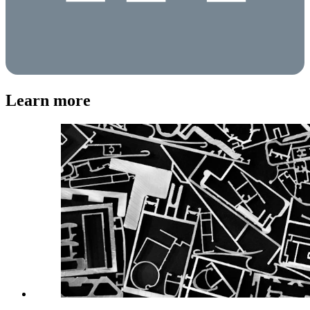
Learn more