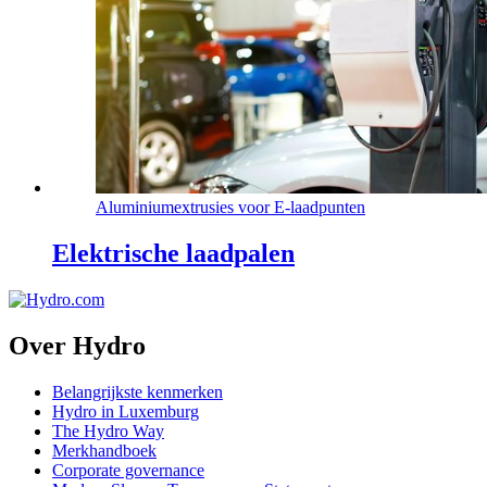
Aluminiumextrusies voor E-laadpunten
Elektrische laadpalen
Over Hydro
Belangrijkste kenmerken
Hydro in Luxemburg
The Hydro Way
Merkhandboek
Corporate governance