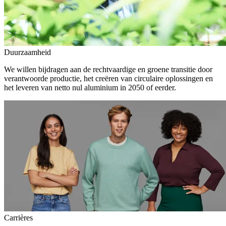
Duurzaamheid
We willen bijdragen aan de rechtvaardige en groene transitie door
verantwoorde productie, het creëren van circulaire oplossingen en
het leveren van netto nul aluminium in 2050 of eerder.
Carrières