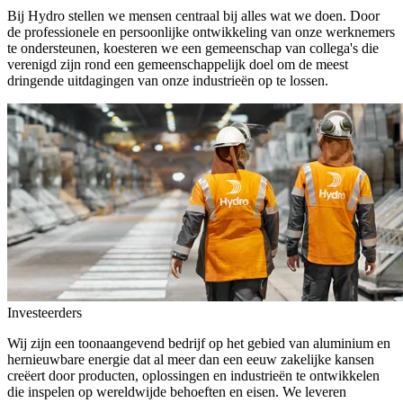
Bij Hydro stellen we mensen centraal bij alles wat we doen. Door
de professionele en persoonlijke ontwikkeling van onze werknemers
te ondersteunen, koesteren we een gemeenschap van collega's die
verenigd zijn rond een gemeenschappelijk doel om de meest
dringende uitdagingen van onze industrieën op te lossen.
Investeerders
Wij zijn een toonaangevend bedrijf op het gebied van aluminium en
hernieuwbare energie dat al meer dan een eeuw zakelijke kansen
creëert door producten, oplossingen en industrieën te ontwikkelen
die inspelen op wereldwijde behoeften en eisen. We leveren