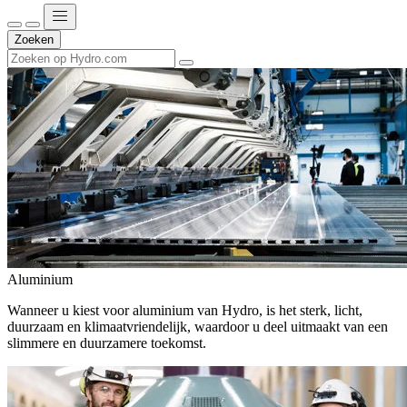
Zoeken
Aluminium
Wanneer u kiest voor aluminium van Hydro, is het sterk, licht,
duurzaam en klimaatvriendelijk, waardoor u deel uitmaakt van een
slimmere en duurzamere toekomst.