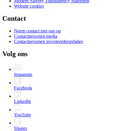
Modern Slavery Transparency Statement
Website cookies
Contact
Neem contact met ons op
Contactpersonen media
Contactpersonen investeerdersrelaties
Volg ons
Instagram
Facebook
LinkedIn
YouTube
Shapes