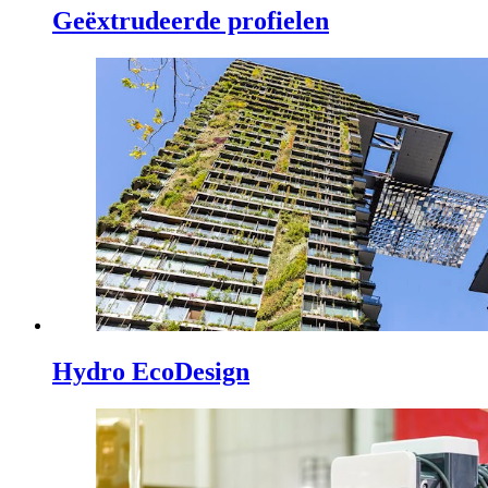
Geëxtrudeerde profielen
Hydro EcoDesign