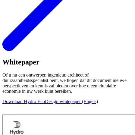
Whitepaper
Of u nu een ontwerper, ingenieur, architect of
duurzaamheidsspecialist bent, we hopen dat dit document nieuwe
perspectieven en kennis zal bieden over hoe u een circulaire
economie in uw werk kunt bereiken.
Download Hydro EcoDesign whitepaper (Engels)