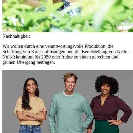
Nachhaltigkeit
Wir wollen durch eine verantwortungsvolle Produktion, die
Schaffung von Kreislauflösungen und die Bereitstellung von Netto-
Null-Aluminium bis 2050 oder früher zu einem gerechten und
grünen Übergang beitragen.