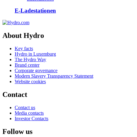
E-Ladestationen
About Hydro
Key facts
Hydro in Luxemburg
The Hydro Way
Brand center
Corporate governance
Modern Slavery Transparency Statement
Website cookies
Contact
Contact us
Media contacts
Investor Contacts
Follow us