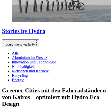
Stories
by
Hydro
Toggle menu visibility
Alle
Aluminium im Einsatz
Innovation und Technologie
Nachhaltigkeit
Menschen und Karriere
Recycling
Energie
Greener Cities mit den Fahrradständern
von Kairos – optimiert mit Hydro Eco
Design