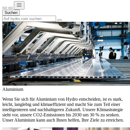
Suchen
Aluminium
Wenn Sie sich für Aluminium von Hydro entscheiden, ist es stark,
leicht, langlebig und klimaeffizient und macht Sie zum Teil einer
intelligenteren und nachhaltigeren Zukunft. Unsere Klimastrategie
sieht vor, unsere CO2-Emissionen bis 2030 um 30 % zu senken.
Unser Aluminium kann auch Ihnen helfen, Ihre Ziele zu erreichen.