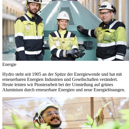
Energie
Hydro steht seit 1905 an der Spitze der Energiewende und hat mit
erneuerbaren Energien Industrien und Gesellschaften verändert.
Heute leisten wir Pionierarbeit bei der Umstellung auf grünes
Aluminium durch erneuerbare Energien und neue Energielösungen.