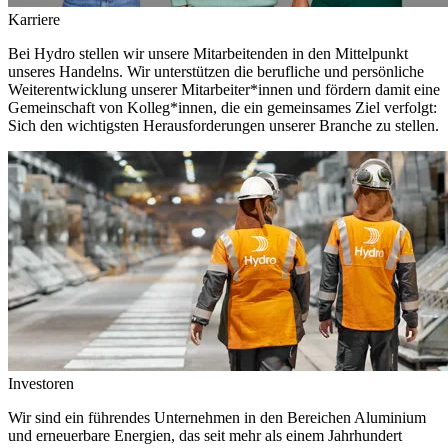
Karriere
Bei Hydro stellen wir unsere Mitarbeitenden in den Mittelpunkt
unseres Handelns. Wir unterstützen die berufliche und persönliche
Weiterentwicklung unserer Mitarbeiter*innen und fördern damit eine
Gemeinschaft von Kolleg*innen, die ein gemeinsames Ziel verfolgt:
Sich den wichtigsten Herausforderungen unserer Branche zu stellen.
Investoren
Wir sind ein führendes Unternehmen in den Bereichen Aluminium
und erneuerbare Energien, das seit mehr als einem Jahrhundert