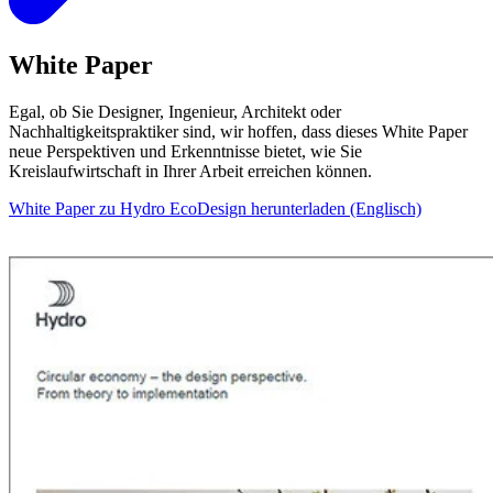
White Paper
Egal, ob Sie Designer, Ingenieur, Architekt oder
Nachhaltigkeitspraktiker sind, wir hoffen, dass dieses White Paper
neue Perspektiven und Erkenntnisse bietet, wie Sie
Kreislaufwirtschaft in Ihrer Arbeit erreichen können.
White Paper zu Hydro EcoDesign herunterladen (Englisch)