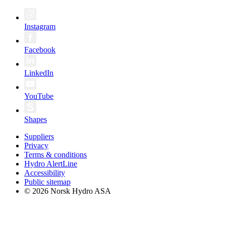
Instagram
Facebook
LinkedIn
YouTube
Shapes
Suppliers
Privacy
Terms & conditions
Hydro AlertLine
Accessibility
Public sitemap
© 2026 Norsk Hydro ASA