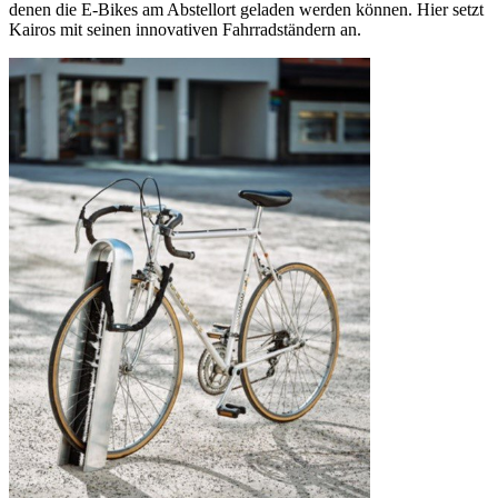
denen die E-Bikes am Abstellort geladen werden können. Hier setzt
Kairos mit seinen innovativen Fahrradständern an.