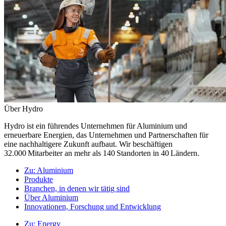
Über Hydro
Hydro ist ein führendes Unternehmen für Aluminium und
erneuerbare Energien, das Unternehmen und Partnerschaften für
eine nachhaltigere Zukunft aufbaut. Wir beschäftigen
32.000 Mitarbeiter an mehr als 140 Standorten in 40 Ländern.
Zu:
Aluminium
Produkte
Branchen, in denen wir tätig sind
Über Aluminium
Innovationen, Forschung und Entwicklung
Zu:
Energy