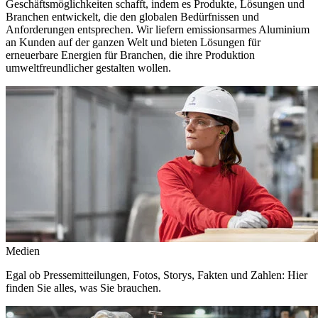
Geschäftsmöglichkeiten schafft, indem es Produkte, Lösungen und
Branchen entwickelt, die den globalen Bedürfnissen und
Anforderungen entsprechen. Wir liefern emissionsarmes Aluminium
an Kunden auf der ganzen Welt und bieten Lösungen für
erneuerbare Energien für Branchen, die ihre Produktion
umweltfreundlicher gestalten wollen.
Medien
Egal ob Pressemitteilungen, Fotos, Storys, Fakten und Zahlen: Hier
finden Sie alles, was Sie brauchen.