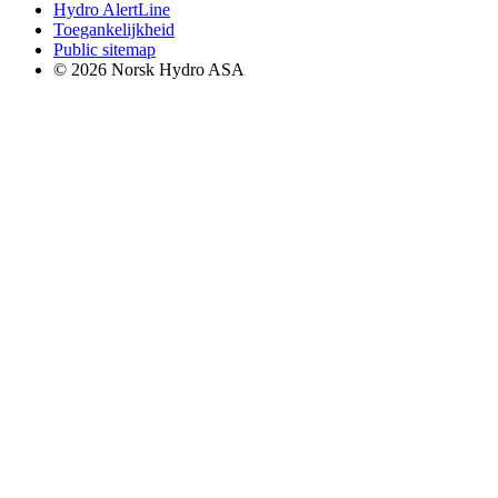
Hydro AlertLine
Toegankelijkheid
Public sitemap
© 2026 Norsk Hydro ASA