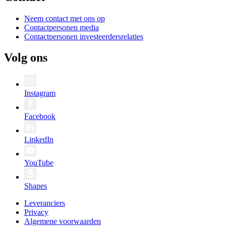
Neem contact met ons op
Contactpersonen media
Contactpersonen investeerdersrelaties
Volg ons
Instagram
Facebook
LinkedIn
YouTube
Shapes
Leveranciers
Privacy
Algemene voorwaarden