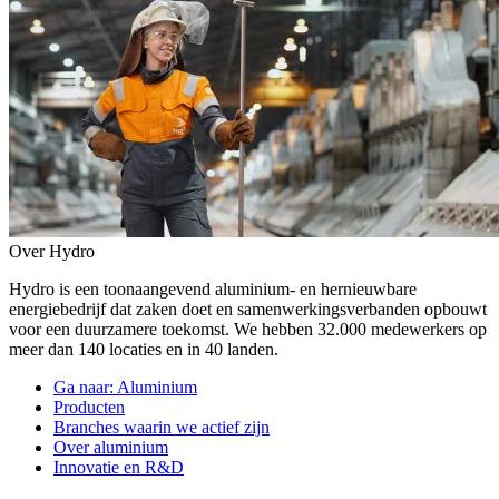
Over Hydro
Hydro is een toonaangevend aluminium- en hernieuwbare
energiebedrijf dat zaken doet en samenwerkingsverbanden opbouwt
voor een duurzamere toekomst. We hebben 32.000 medewerkers op
meer dan 140 locaties en in 40 landen.
Ga naar:
Aluminium
Producten
Branches waarin we actief zijn
Over aluminium
Innovatie en R&D