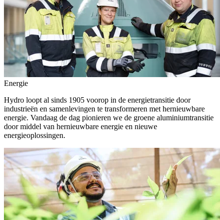
Energie
Hydro loopt al sinds 1905 voorop in de energietransitie door
industrieën en samenlevingen te transformeren met hernieuwbare
energie. Vandaag de dag pionieren we de groene aluminiumtransitie
door middel van hernieuwbare energie en nieuwe
energieoplossingen.