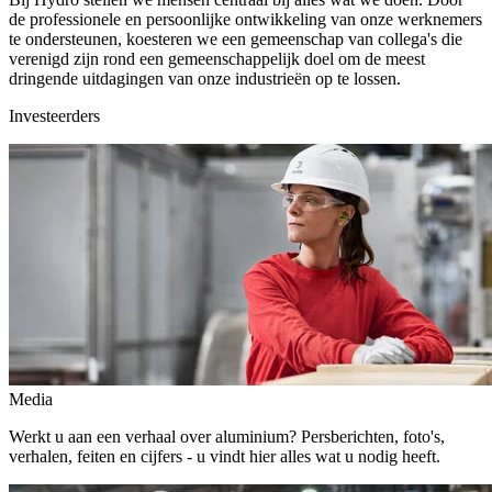
de professionele en persoonlijke ontwikkeling van onze werknemers
te ondersteunen, koesteren we een gemeenschap van collega's die
verenigd zijn rond een gemeenschappelijk doel om de meest
dringende uitdagingen van onze industrieën op te lossen.
Investeerders
Media
Werkt u aan een verhaal over aluminium? Persberichten, foto's,
verhalen, feiten en cijfers - u vindt hier alles wat u nodig heeft.