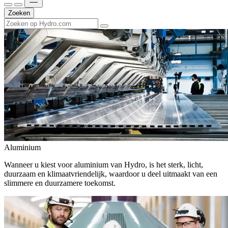
Zoeken
Aluminium
Wanneer u kiest voor aluminium van Hydro, is het sterk, licht,
duurzaam en klimaatvriendelijk, waardoor u deel uitmaakt van een
slimmere en duurzamere toekomst.