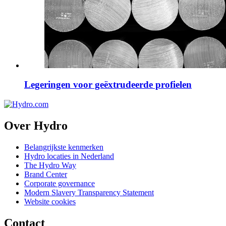
Legeringen voor geëxtrudeerde profielen
Over Hydro
Belangrijkste kenmerken
Hydro locaties in Nederland
The Hydro Way
Brand Center
Corporate governance
Modern Slavery Transparency Statement
Website cookies
Contact