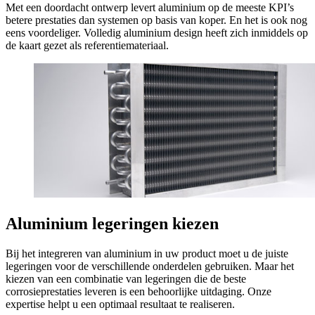
Met een doordacht ontwerp levert aluminium op de meeste KPI’s
betere prestaties dan systemen op basis van koper. En het is ook nog
eens voordeliger. Volledig aluminium design heeft zich inmiddels op
de kaart gezet als referentiemateriaal.
Aluminium legeringen kiezen
Bij het integreren van aluminium in uw product moet u de juiste
legeringen voor de verschillende onderdelen gebruiken. Maar het
kiezen van een combinatie van legeringen die de beste
corrosieprestaties leveren is een behoorlijke uitdaging. Onze
expertise helpt u een optimaal resultaat te realiseren.