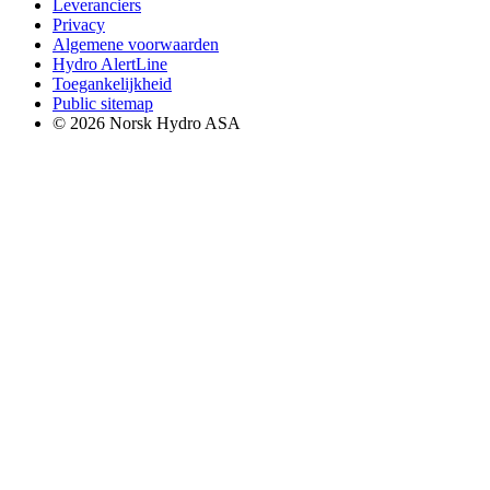
Leveranciers
Privacy
Algemene voorwaarden
Hydro AlertLine
Toegankelijkheid
Public sitemap
© 2026 Norsk Hydro ASA