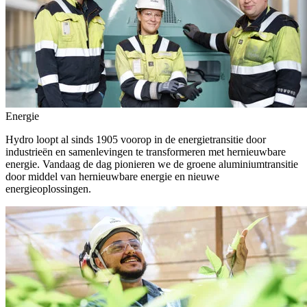
Energie
Hydro loopt al sinds 1905 voorop in de energietransitie door
industrieën en samenlevingen te transformeren met hernieuwbare
energie. Vandaag de dag pionieren we de groene aluminiumtransitie
door middel van hernieuwbare energie en nieuwe
energieoplossingen.