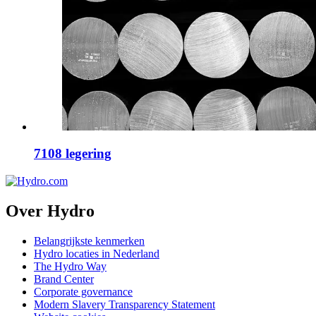
7108 legering
Over Hydro
Belangrijkste kenmerken
Hydro locaties in Nederland
The Hydro Way
Brand Center
Corporate governance
Modern Slavery Transparency Statement