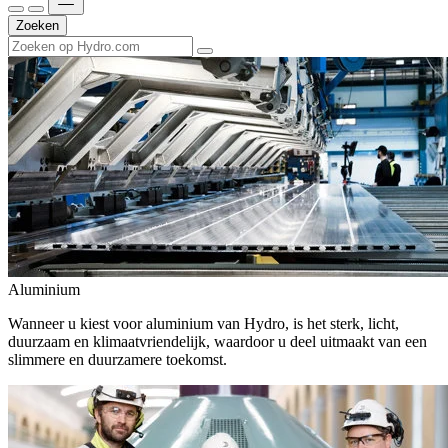
Zoeken
Aluminium
Wanneer u kiest voor aluminium van Hydro, is het sterk, licht,
duurzaam en klimaatvriendelijk, waardoor u deel uitmaakt van een
slimmere en duurzamere toekomst.