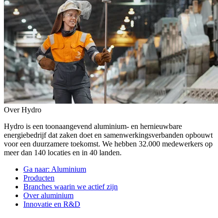
Over Hydro
Hydro is een toonaangevend aluminium- en hernieuwbare
energiebedrijf dat zaken doet en samenwerkingsverbanden opbouwt
voor een duurzamere toekomst. We hebben 32.000 medewerkers op
meer dan 140 locaties en in 40 landen.
Ga naar:
Aluminium
Producten
Branches waarin we actief zijn
Over aluminium
Innovatie en R&D