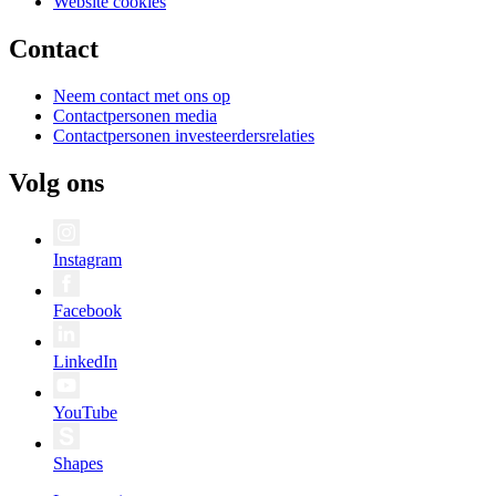
Website cookies
Contact
Neem contact met ons op
Contactpersonen media
Contactpersonen investeerdersrelaties
Volg ons
Instagram
Facebook
LinkedIn
YouTube
Shapes