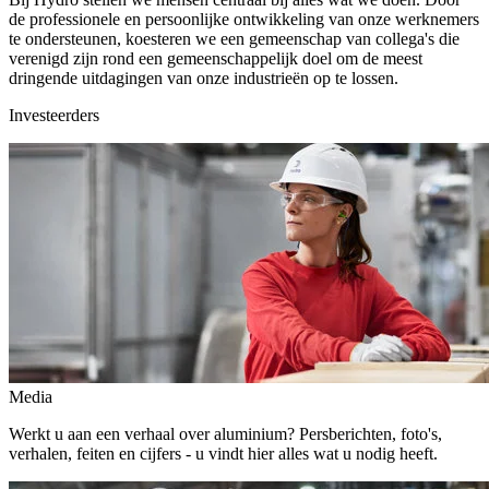
de professionele en persoonlijke ontwikkeling van onze werknemers
te ondersteunen, koesteren we een gemeenschap van collega's die
verenigd zijn rond een gemeenschappelijk doel om de meest
dringende uitdagingen van onze industrieën op te lossen.
Investeerders
Media
Werkt u aan een verhaal over aluminium? Persberichten, foto's,
verhalen, feiten en cijfers - u vindt hier alles wat u nodig heeft.