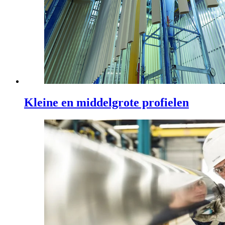
Kleine en middelgrote profielen