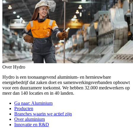
Over Hydro
Hydro is een toonaangevend aluminium- en hernieuwbare
energiebedrijf dat zaken doet en samenwerkingsverbanden opbouwt
voor een duurzamere toekomst. We hebben 32.000 medewerkers op
meer dan 140 locaties en in 40 landen.
Ga naar:
Aluminium
Producten
Branches waarin we actief zijn
Over aluminium
Innovatie en R&D