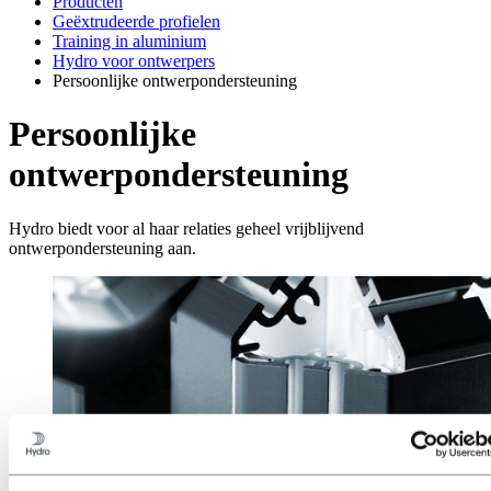
Producten
Geëxtrudeerde profielen
Training in aluminium
Hydro voor ontwerpers
Persoonlijke ontwerpondersteuning
Persoonlijke
ontwerpondersteuning
Hydro biedt voor al haar relaties geheel vrijblijvend
ontwerpondersteuning aan.