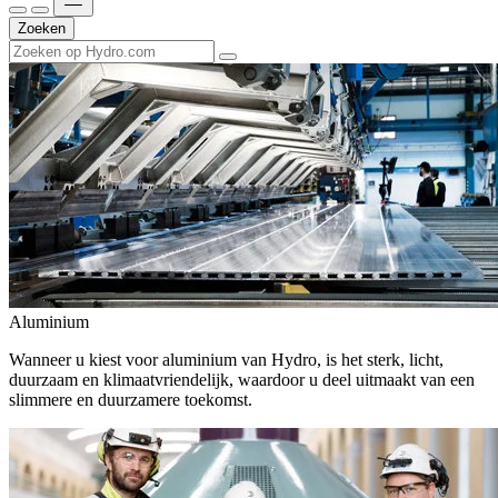
Zoeken
Aluminium
Wanneer u kiest voor aluminium van Hydro, is het sterk, licht,
duurzaam en klimaatvriendelijk, waardoor u deel uitmaakt van een
slimmere en duurzamere toekomst.