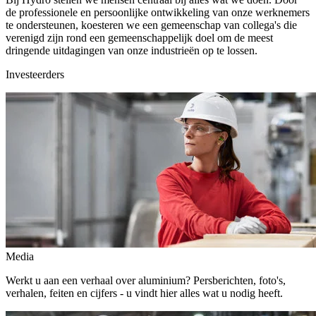
de professionele en persoonlijke ontwikkeling van onze werknemers
te ondersteunen, koesteren we een gemeenschap van collega's die
verenigd zijn rond een gemeenschappelijk doel om de meest
dringende uitdagingen van onze industrieën op te lossen.
Investeerders
Media
Werkt u aan een verhaal over aluminium? Persberichten, foto's,
verhalen, feiten en cijfers - u vindt hier alles wat u nodig heeft.