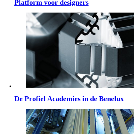
Platform voor designers
De Profiel Academies in de Benelux