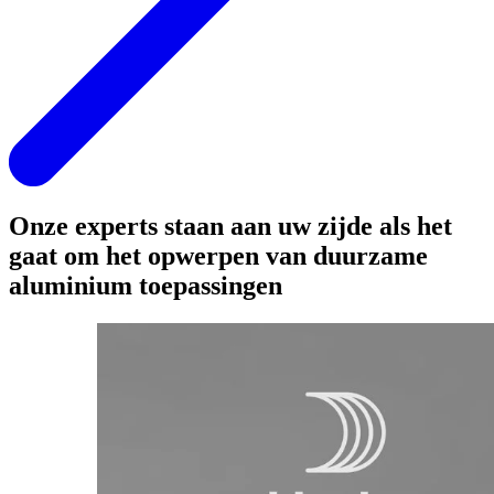
Onze experts staan aan uw zijde als het
gaat om het opwerpen van duurzame
aluminium toepassingen