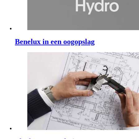
Benelux in een oogopslag