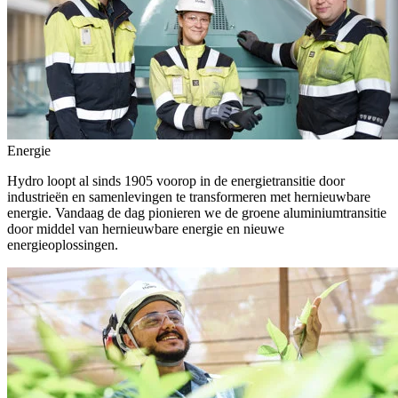
Energie
Hydro loopt al sinds 1905 voorop in de energietransitie door
industrieën en samenlevingen te transformeren met hernieuwbare
energie. Vandaag de dag pionieren we de groene aluminiumtransitie
door middel van hernieuwbare energie en nieuwe
energieoplossingen.