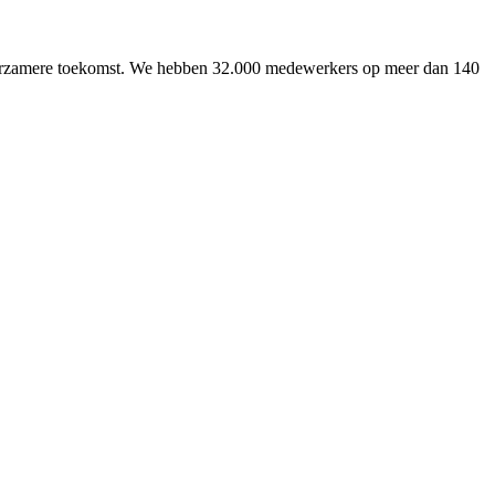
uurzamere toekomst. We hebben 32.000 medewerkers op meer dan 140