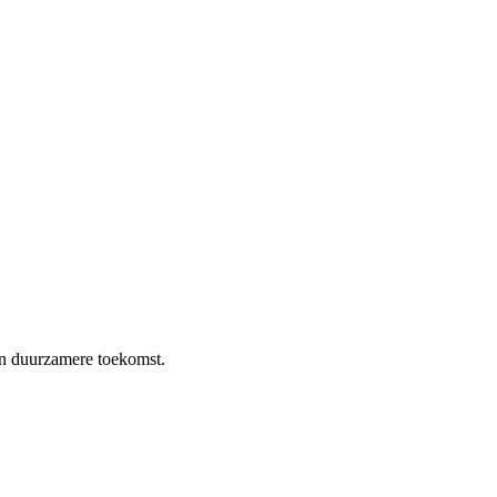
en duurzamere toekomst.