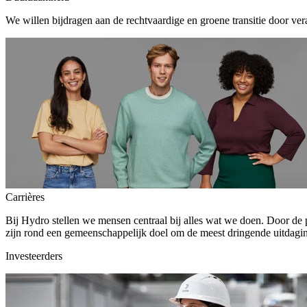
We willen bijdragen aan de rechtvaardige en groene transitie door ver
Carrières
Bij Hydro stellen we mensen centraal bij alles wat we doen. Door de
zijn rond een gemeenschappelijk doel om de meest dringende uitdagin
Investeerders