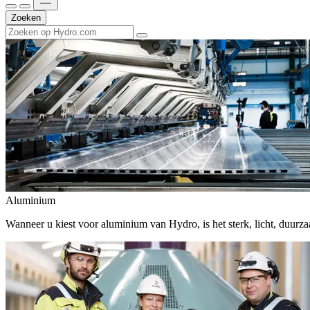
Zoeken
Aluminium
Wanneer u kiest voor aluminium van Hydro, is het sterk, licht, duur