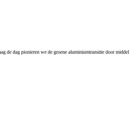
daag de dag pionieren we de groene aluminiumtransitie door middel