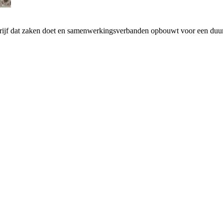
drijf dat zaken doet en samenwerkingsverbanden opbouwt voor een d