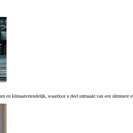
zaam en klimaatvriendelijk, waardoor u deel uitmaakt van een slimmere 