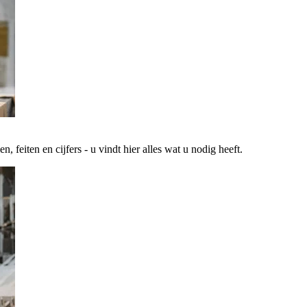
 feiten en cijfers - u vindt hier alles wat u nodig heeft.