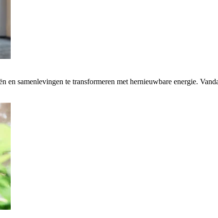
rieën en samenlevingen te transformeren met hernieuwbare energie. Van