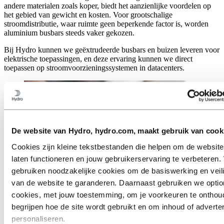
andere materialen zoals koper, biedt het aanzienlijke voordelen op
het gebied van gewicht en kosten. Voor grootschalige
stroomdistributie, waar ruimte geen beperkende factor is, worden
aluminium busbars steeds vaker gekozen.
Bij Hydro kunnen we geëxtrudeerde busbars en buizen leveren voor
elektrische toepassingen, en deze ervaring kunnen we direct
toepassen op stroomvoorzieningssystemen in datacenters.
De website van Hydro, hydro.com, maakt gebruik van cook
Cookies zijn kleine tekstbestanden die helpen om de website
laten functioneren en jouw gebruikerservaring te verbeteren. 
gebruiken noodzakelijke cookies om de basiswerking en veil
van de website te garanderen. Daarnaast gebruiken we optio
cookies, met jouw toestemming, om je voorkeuren te onthou
begrijpen hoe de site wordt gebruikt en om inhoud of adverten
personaliseren.