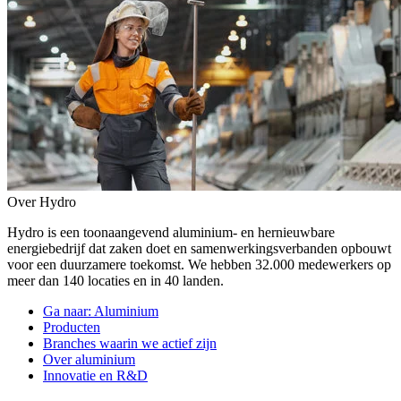
Over Hydro
Hydro is een toonaangevend aluminium- en hernieuwbare
energiebedrijf dat zaken doet en samenwerkingsverbanden opbouwt
voor een duurzamere toekomst. We hebben 32.000 medewerkers op
meer dan 140 locaties en in 40 landen.
Ga naar:
Aluminium
Producten
Branches waarin we actief zijn
Over aluminium
Innovatie en R&D