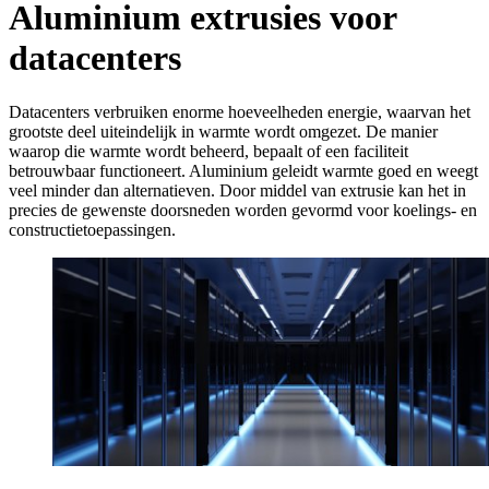
Aluminium extrusies voor
datacenters
Datacenters verbruiken enorme hoeveelheden energie, waarvan het
grootste deel uiteindelijk in warmte wordt omgezet. De manier
waarop die warmte wordt beheerd, bepaalt of een faciliteit
betrouwbaar functioneert. Aluminium geleidt warmte goed en weegt
veel minder dan alternatieven. Door middel van extrusie kan het in
precies de gewenste doorsneden worden gevormd voor koelings- en
constructietoepassingen.