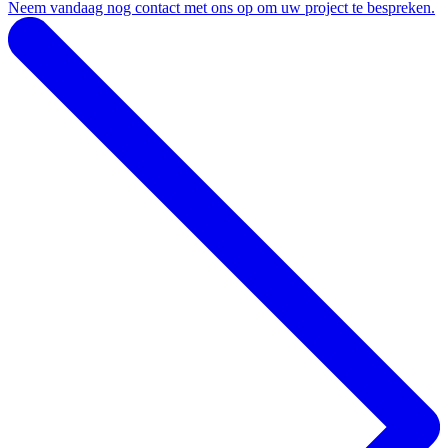
Neem vandaag nog contact met ons op om uw project te bespreken.