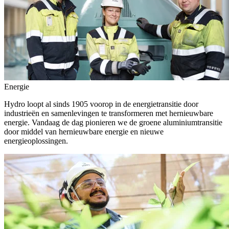
Energie
Hydro loopt al sinds 1905 voorop in de energietransitie door
industrieën en samenlevingen te transformeren met hernieuwbare
energie. Vandaag de dag pionieren we de groene aluminiumtransitie
door middel van hernieuwbare energie en nieuwe
energieoplossingen.