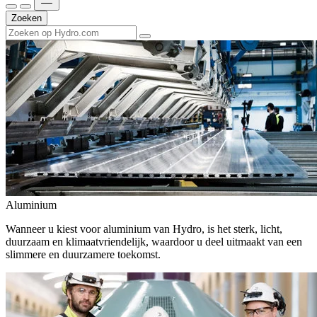
Zoeken
Aluminium
Wanneer u kiest voor aluminium van Hydro, is het sterk, licht,
duurzaam en klimaatvriendelijk, waardoor u deel uitmaakt van een
slimmere en duurzamere toekomst.