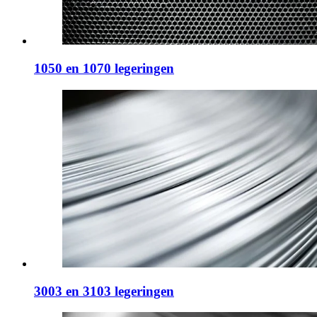
1050 en 1070 legeringen
3003 en 3103 legeringen