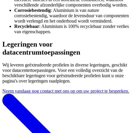
verschillende afzonderlijke componenten overbodig worden.
Corrosiebestendig
: Aluminium is van nature
corrosiebestendig, waardoor de levensduur van componenten
wordt verlengd en het onderhoud wordt verminderd.
Recyclebaar
: Aluminium is 100% recyclebaar zonder verlies
van eigenschappen.
Legeringen voor
datacentrumtoepassingen
Wij leveren geëxtrudeerde profielen in diverse legeringen, geschikt
voor datacentertoepassingen. Voor een volledig overzicht van de
beschikbare legeringen voor geëxtrudeerde profielen kunt u onze
pagina's over legeringen raadplegen.
Neem vandaag nog contact met ons op om uw project te bespreken.