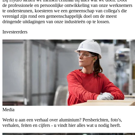
de professionele en persoonlijke ontwikkeling van onze werknemers
te ondersteunen, koesteren we een gemeenschap van collega's die
verenigd zijn rond een gemeenschappelijk doel om de meest
dringende uitdagingen van onze industrieën op te lossen.
Investeerders
Media
Werkt u aan een verhaal over aluminium? Persberichten, foto's,
verhalen, feiten en cijfers - u vindt hier alles wat u nodig heeft.