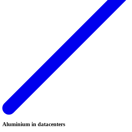
Aluminium in datacenters