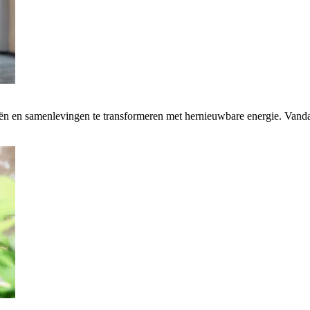
rieën en samenlevingen te transformeren met hernieuwbare energie. Van