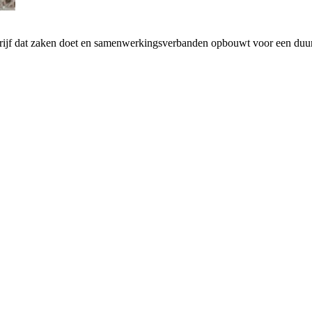
drijf dat zaken doet en samenwerkingsverbanden opbouwt voor een d