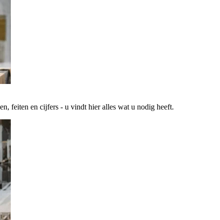
 feiten en cijfers - u vindt hier alles wat u nodig heeft.