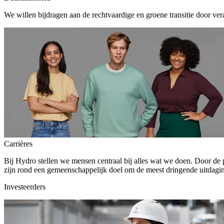
We willen bijdragen aan de rechtvaardige en groene transitie door ver
Carrières
Bij Hydro stellen we mensen centraal bij alles wat we doen. Door de
zijn rond een gemeenschappelijk doel om de meest dringende uitdagin
Investeerders