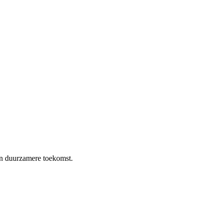
en duurzamere toekomst.