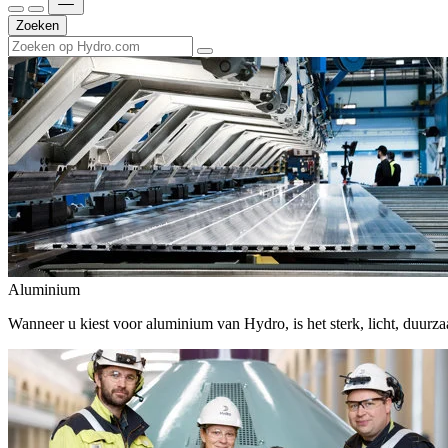
Zoeken
Aluminium
Wanneer u kiest voor aluminium van Hydro, is het sterk, licht, duur