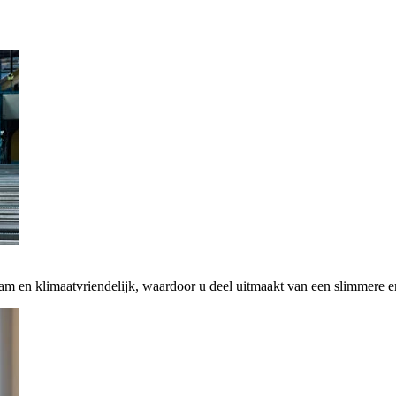
zaam en klimaatvriendelijk, waardoor u deel uitmaakt van een slimmere 