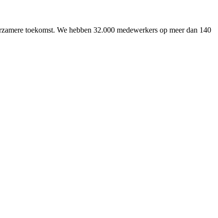
uurzamere toekomst. We hebben 32.000 medewerkers op meer dan 140