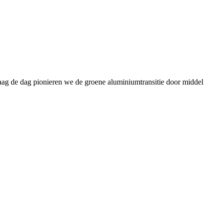
daag de dag pionieren we de groene aluminiumtransitie door middel