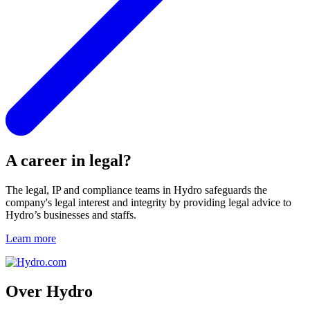
A career in legal?
The legal, IP and compliance teams in Hydro safeguards the
company's legal interest and integrity by providing legal advice to
Hydro’s businesses and staffs.
Learn more
Over Hydro