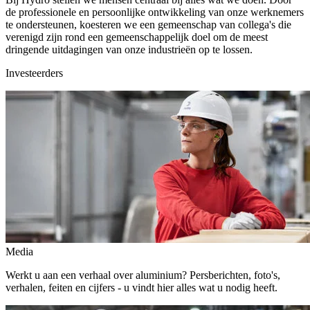
de professionele en persoonlijke ontwikkeling van onze werknemers
te ondersteunen, koesteren we een gemeenschap van collega's die
verenigd zijn rond een gemeenschappelijk doel om de meest
dringende uitdagingen van onze industrieën op te lossen.
Investeerders
Media
Werkt u aan een verhaal over aluminium? Persberichten, foto's,
verhalen, feiten en cijfers - u vindt hier alles wat u nodig heeft.