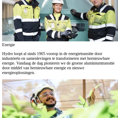
Energie
Hydro loopt al sinds 1905 voorop in de energietransitie door
industrieën en samenlevingen te transformeren met hernieuwbare
energie. Vandaag de dag pionieren we de groene aluminiumtransitie
door middel van hernieuwbare energie en nieuwe
energieoplossingen.