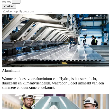
Zoeken
Aluminium
Wanneer u kiest voor aluminium van Hydro, is het sterk, licht,
duurzaam en klimaatvriendelijk, waardoor u deel uitmaakt van een
slimmere en duurzamere toekomst.