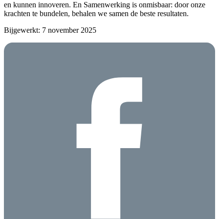
en kunnen innoveren. En Samenwerking is onmisbaar: door onze
krachten te bundelen, behalen we samen de beste resultaten.
Bijgewerkt: 7 november 2025