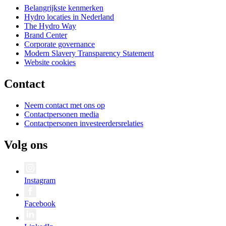
Belangrijkste kenmerken
Hydro locaties in Nederland
The Hydro Way
Brand Center
Corporate governance
Modern Slavery Transparency Statement
Website cookies
Contact
Neem contact met ons op
Contactpersonen media
Contactpersonen investeerdersrelaties
Volg ons
Instagram
Facebook