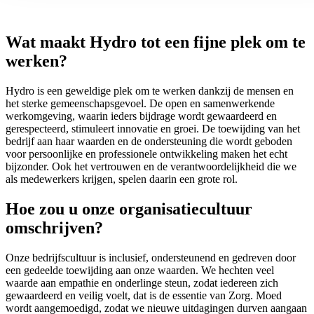
Wat maakt Hydro tot een fijne plek om te
werken?
Hydro is een geweldige plek om te werken dankzij de mensen en
het sterke gemeenschapsgevoel. De open en samenwerkende
werkomgeving, waarin ieders bijdrage wordt gewaardeerd en
gerespecteerd, stimuleert innovatie en groei. De toewijding van het
bedrijf aan haar waarden en de ondersteuning die wordt geboden
voor persoonlijke en professionele ontwikkeling maken het echt
bijzonder. Ook het vertrouwen en de verantwoordelijkheid die we
als medewerkers krijgen, spelen daarin een grote rol.
Hoe zou u onze organisatiecultuur
omschrijven?
Onze bedrijfscultuur is inclusief, ondersteunend en gedreven door
een gedeelde toewijding aan onze waarden. We hechten veel
waarde aan empathie en onderlinge steun, zodat iedereen zich
gewaardeerd en veilig voelt, dat is de essentie van Zorg. Moed
wordt aangemoedigd, zodat we nieuwe uitdagingen durven aangaan