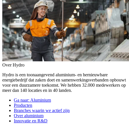
Over Hydro
Hydro is een toonaangevend aluminium- en hernieuwbare
energiebedrijf dat zaken doet en samenwerkingsverbanden opbouwt
voor een duurzamere toekomst. We hebben 32.000 medewerkers op
meer dan 140 locaties en in 40 landen.
Ga naar:
Aluminium
Producten
Branches waarin we actief zijn
Over aluminium
Innovatie en R&D