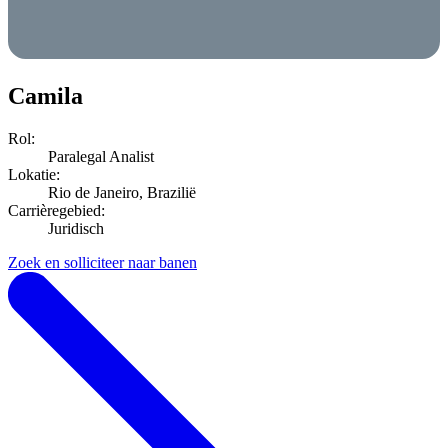
Camila
Rol:
Paralegal Analist
Lokatie:
Rio de Janeiro, Brazilië
Carrièregebied:
Juridisch
Zoek en solliciteer naar banen