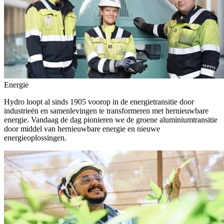
Energie
Hydro loopt al sinds 1905 voorop in de energietransitie door
industrieën en samenlevingen te transformeren met hernieuwbare
energie. Vandaag de dag pionieren we de groene aluminiumtransitie
door middel van hernieuwbare energie en nieuwe
energieoplossingen.