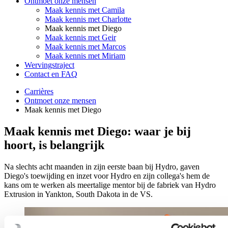
Ontmoet onze mensen
Maak kennis met Camila
Maak kennis met Charlotte
Maak kennis met Diego
Maak kennis met Geir
Maak kennis met Marcos
Maak kennis met Miriam
Wervingstraject
Contact en FAQ
Carrières
Ontmoet onze mensen
Maak kennis met Diego
Maak kennis met Diego: waar je bij
hoort, is belangrijk
Na slechts acht maanden in zijn eerste baan bij Hydro, gaven
Diego's toewijding en inzet voor Hydro en zijn collega's hem de
kans om te werken als meertalige mentor bij de fabriek van Hydro
Extrusion in Yankton, South Dakota in de VS.