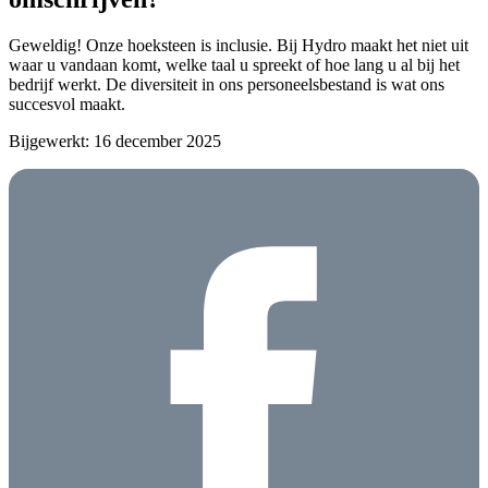
Geweldig! Onze hoeksteen is inclusie. Bij Hydro maakt het niet uit
waar u vandaan komt, welke taal u spreekt of hoe lang u al bij het
bedrijf werkt. De diversiteit in ons personeelsbestand is wat ons
succesvol maakt.
Bijgewerkt: 16 december 2025