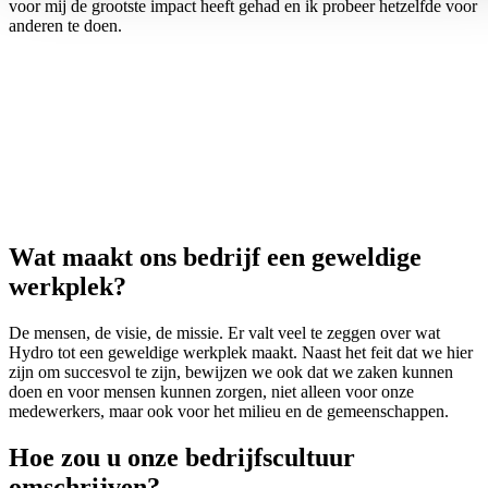
voor mij de grootste impact heeft gehad en ik probeer hetzelfde voor
anderen te doen.
Wat maakt ons bedrijf een geweldige
werkplek?
De mensen, de visie, de missie. Er valt veel te zeggen over wat
Hydro tot een geweldige werkplek maakt. Naast het feit dat we hier
zijn om succesvol te zijn, bewijzen we ook dat we zaken kunnen
doen en voor mensen kunnen zorgen, niet alleen voor onze
medewerkers, maar ook voor het milieu en de gemeenschappen.
Hoe zou u onze bedrijfscultuur
omschrijven?