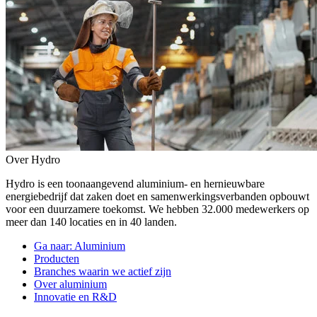
Over Hydro
Hydro is een toonaangevend aluminium- en hernieuwbare
energiebedrijf dat zaken doet en samenwerkingsverbanden opbouwt
voor een duurzamere toekomst. We hebben 32.000 medewerkers op
meer dan 140 locaties en in 40 landen.
Ga naar:
Aluminium
Producten
Branches waarin we actief zijn
Over aluminium
Innovatie en R&D