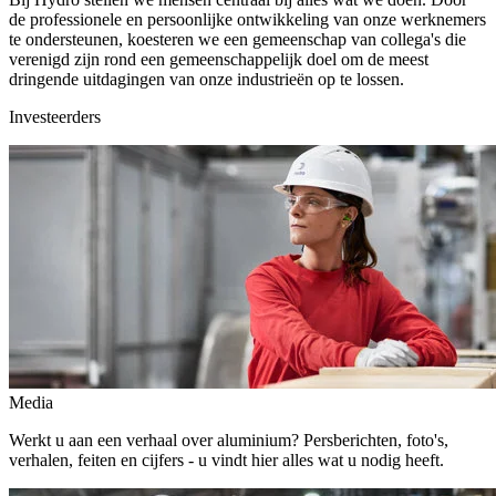
de professionele en persoonlijke ontwikkeling van onze werknemers
te ondersteunen, koesteren we een gemeenschap van collega's die
verenigd zijn rond een gemeenschappelijk doel om de meest
dringende uitdagingen van onze industrieën op te lossen.
Investeerders
Media
Werkt u aan een verhaal over aluminium? Persberichten, foto's,
verhalen, feiten en cijfers - u vindt hier alles wat u nodig heeft.