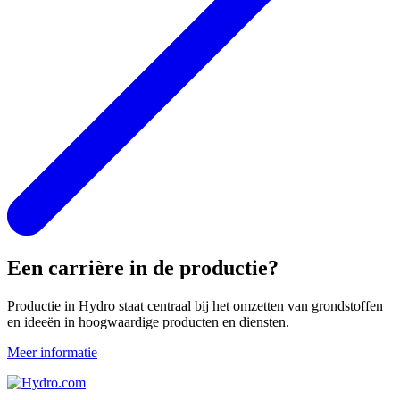
Een carrière in de productie?
Productie in Hydro staat centraal bij het omzetten van grondstoffen
en ideeën in hoogwaardige producten en diensten.
Meer informatie