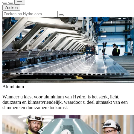
Zoeken
Aluminium
Wanneer u kiest voor aluminium van Hydro, is het sterk, licht,
duurzaam en klimaatvriendelijk, waardoor u deel uitmaakt van een
slimmere en duurzamere toekomst.