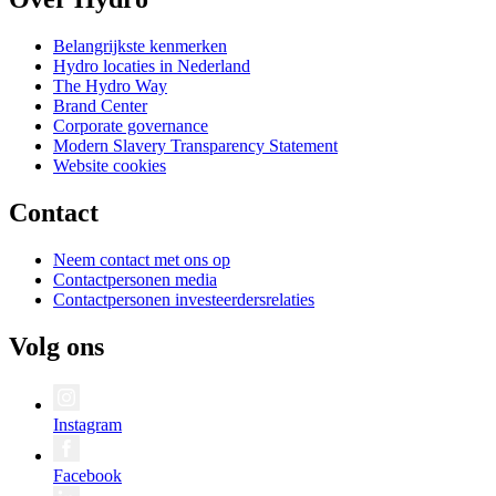
Belangrijkste kenmerken
Hydro locaties in Nederland
The Hydro Way
Brand Center
Corporate governance
Modern Slavery Transparency Statement
Website cookies
Contact
Neem contact met ons op
Contactpersonen media
Contactpersonen investeerdersrelaties
Volg ons
Instagram
Facebook