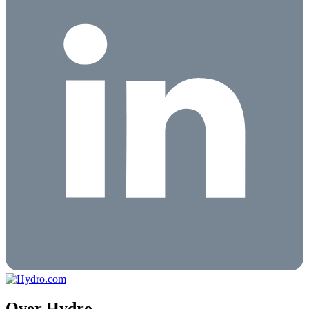
Over Hydro