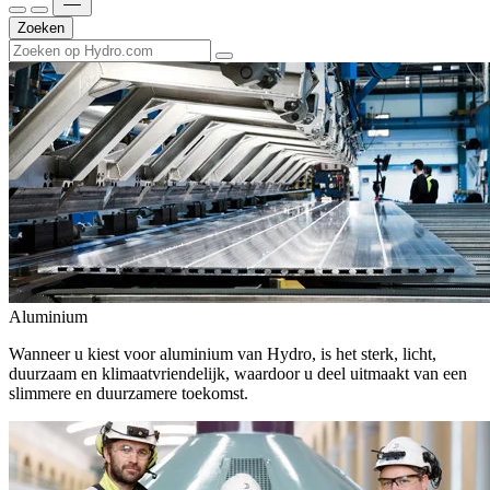
Zoeken
Aluminium
Wanneer u kiest voor aluminium van Hydro, is het sterk, licht,
duurzaam en klimaatvriendelijk, waardoor u deel uitmaakt van een
slimmere en duurzamere toekomst.