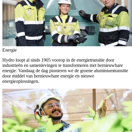
Energie
Hydro loopt al sinds 1905 voorop in de energietransitie door
industrieën en samenlevingen te transformeren met hernieuwbare
energie. Vandaag de dag pionieren we de groene aluminiumtransitie
door middel van hernieuwbare energie en nieuwe
energieoplossingen.