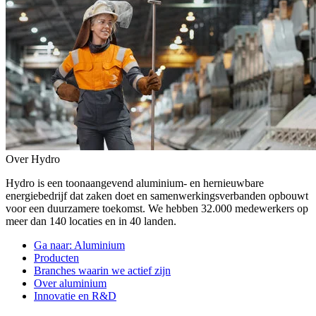
Over Hydro
Hydro is een toonaangevend aluminium- en hernieuwbare
energiebedrijf dat zaken doet en samenwerkingsverbanden opbouwt
voor een duurzamere toekomst. We hebben 32.000 medewerkers op
meer dan 140 locaties en in 40 landen.
Ga naar:
Aluminium
Producten
Branches waarin we actief zijn
Over aluminium
Innovatie en R&D