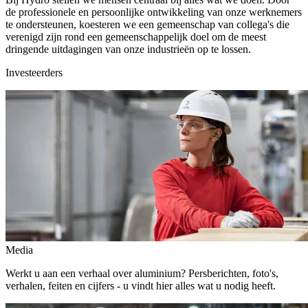
de professionele en persoonlijke ontwikkeling van onze werknemers
te ondersteunen, koesteren we een gemeenschap van collega's die
verenigd zijn rond een gemeenschappelijk doel om de meest
dringende uitdagingen van onze industrieën op te lossen.
Investeerders
Media
Werkt u aan een verhaal over aluminium? Persberichten, foto's,
verhalen, feiten en cijfers - u vindt hier alles wat u nodig heeft.