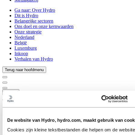
Ga naar:
Over Hydro
Dit is Hydro
Belangrijke sectoren
Ons doel en onze kernwaarden
Onze strategie
Nederland
België
Luxemburg
Inkoop
Verhalen van Hydro
Terug naar hoofdmenu
Sluiten
De website van Hydro, hydro.com, maakt gebruik van cook
Cookies zijn kleine tekstbestanden die helpen om de website