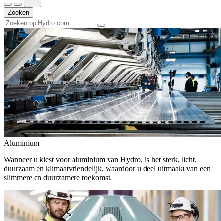
Zoeken
Aluminium
Wanneer u kiest voor aluminium van Hydro, is het sterk, licht,
duurzaam en klimaatvriendelijk, waardoor u deel uitmaakt van een
slimmere en duurzamere toekomst.