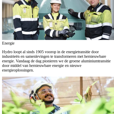
Energie
Hydro loopt al sinds 1905 voorop in de energietransitie door
industrieën en samenlevingen te transformeren met hernieuwbare
energie. Vandaag de dag pionieren we de groene aluminiumtransitie
door middel van hernieuwbare energie en nieuwe
energieoplossingen.