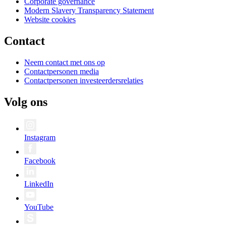
Corporate governance
Modern Slavery Transparency Statement
Website cookies
Contact
Neem contact met ons op
Contactpersonen media
Contactpersonen investeerdersrelaties
Volg ons
Instagram
Facebook
LinkedIn
YouTube