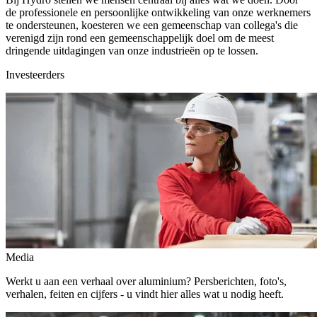
de professionele en persoonlijke ontwikkeling van onze werknemers
te ondersteunen, koesteren we een gemeenschap van collega's die
verenigd zijn rond een gemeenschappelijk doel om de meest
dringende uitdagingen van onze industrieën op te lossen.
Investeerders
Media
Werkt u aan een verhaal over aluminium? Persberichten, foto's,
verhalen, feiten en cijfers - u vindt hier alles wat u nodig heeft.