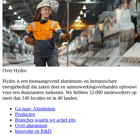
Over Hydro
Hydro is een toonaangevend aluminium- en hernieuwbare
energiebedrijf dat zaken doet en samenwerkingsverbanden opbouwt
voor een duurzamere toekomst. We hebben 32.000 medewerkers op
meer dan 140 locaties en in 40 landen.
Ga naar:
Aluminium
Producten
Branches waarin we actief zijn
Over aluminium
Innovatie en R&D