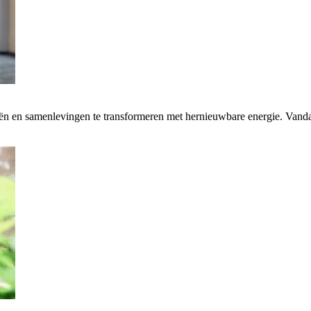
rieën en samenlevingen te transformeren met hernieuwbare energie. Van