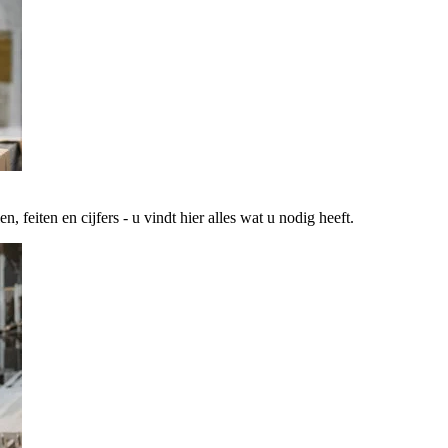
 feiten en cijfers - u vindt hier alles wat u nodig heeft.