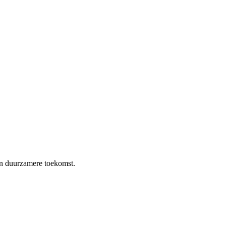
en duurzamere toekomst.