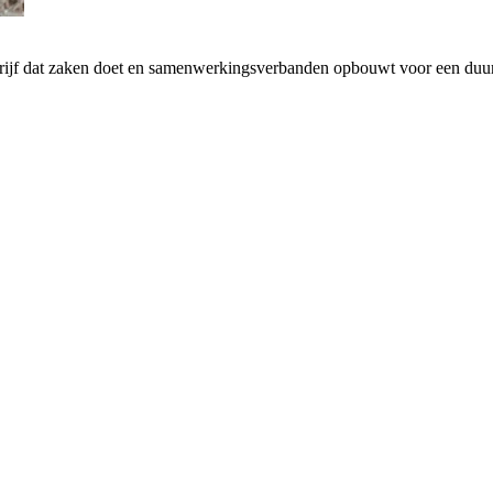
drijf dat zaken doet en samenwerkingsverbanden opbouwt voor een d