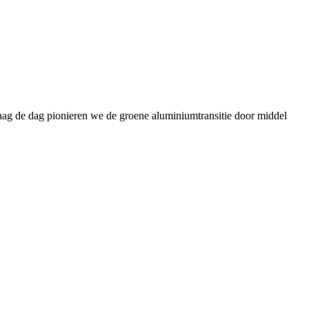
daag de dag pionieren we de groene aluminiumtransitie door middel