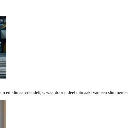
zaam en klimaatvriendelijk, waardoor u deel uitmaakt van een slimmere 