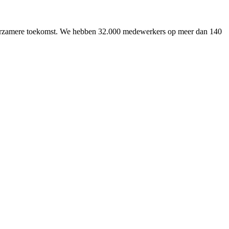
uurzamere toekomst. We hebben 32.000 medewerkers op meer dan 140