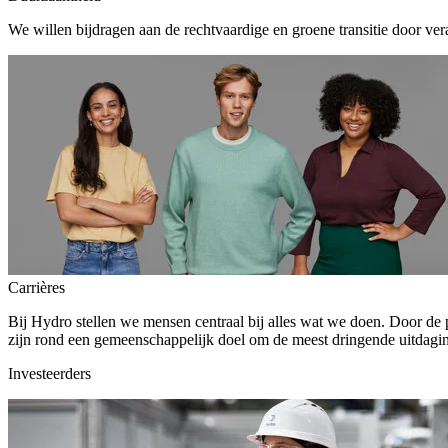
We willen bijdragen aan de rechtvaardige en groene transitie door ver
Carrières
Bij Hydro stellen we mensen centraal bij alles wat we doen. Door de
zijn rond een gemeenschappelijk doel om de meest dringende uitdagin
Investeerders