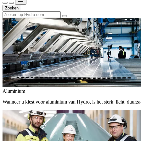
Zoeken
Aluminium
Wanneer u kiest voor aluminium van Hydro, is het sterk, licht, duur