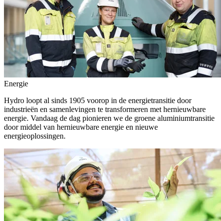
Energie
Hydro loopt al sinds 1905 voorop in de energietransitie door
industrieën en samenlevingen te transformeren met hernieuwbare
energie. Vandaag de dag pionieren we de groene aluminiumtransitie
door middel van hernieuwbare energie en nieuwe
energieoplossingen.