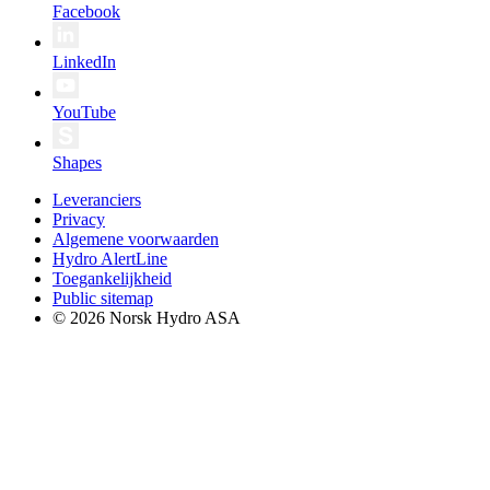
Facebook
LinkedIn
YouTube
Shapes
Leveranciers
Privacy
Algemene voorwaarden
Hydro AlertLine
Toegankelijkheid
Public sitemap
© 2026 Norsk Hydro ASA