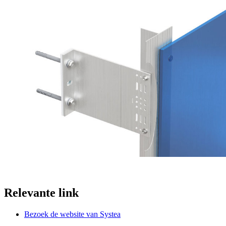
Relevante link
Bezoek de website van Systea