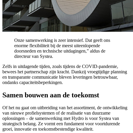
Onze samenwerking is zeer intensief. Dat geeft ons
enorme flexibiliteit bij de meest uiteenlopende
doorsneden en technische uitdagingen,” aldus de
directeur van Systea.
Zelfs in uitdagende tijden, zoals tijdens de COVID-pandemie,
bewees het partnerschap zijn kracht. Dankzij vroegtijdige planning
en transparante communicatie bleven leveringen betrouwbaar,
ondanks capaciteitsbeperkingen.
Samen bouwen aan de toekomst
Of het nu gaat om uitbreiding van het assortiment, de ontwikkeling
van nieuwe profielsystemen of de realisatie van duurzame
oplossingen – de samenwerking met Hydro is voor Systea van
strategisch belang. Ze vormt een fundament voor voortdurende
groei, innovatie en toekomstbestendige kwaliteit.