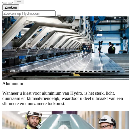
Zoeken
Aluminium
Wanneer u kiest voor aluminium van Hydro, is het sterk, licht,
duurzaam en klimaatvriendelijk, waardoor u deel uitmaakt van een
slimmere en duurzamere toekomst.