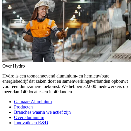
Over Hydro
Hydro is een toonaangevend aluminium- en hernieuwbare
energiebedrijf dat zaken doet en samenwerkingsverbanden opbouwt
voor een duurzamere toekomst. We hebben 32.000 medewerkers op
meer dan 140 locaties en in 40 landen.
Ga naar:
Aluminium
Producten
Branches waarin we actief zijn
Over aluminium
Innovatie en R&D