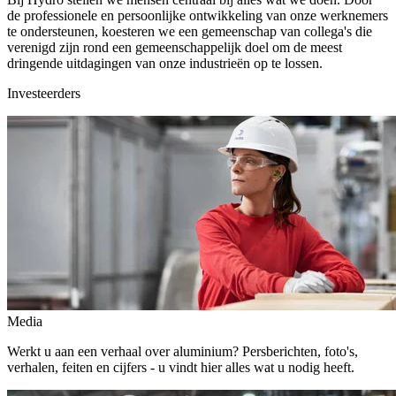
de professionele en persoonlijke ontwikkeling van onze werknemers
te ondersteunen, koesteren we een gemeenschap van collega's die
verenigd zijn rond een gemeenschappelijk doel om de meest
dringende uitdagingen van onze industrieën op te lossen.
Investeerders
Media
Werkt u aan een verhaal over aluminium? Persberichten, foto's,
verhalen, feiten en cijfers - u vindt hier alles wat u nodig heeft.