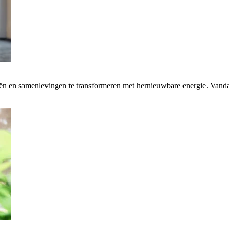
rieën en samenlevingen te transformeren met hernieuwbare energie. Van