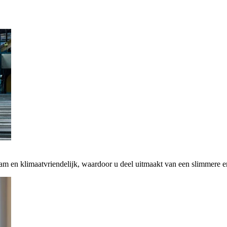
zaam en klimaatvriendelijk, waardoor u deel uitmaakt van een slimmere 