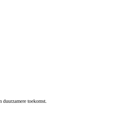
en duurzamere toekomst.