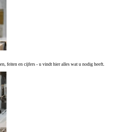
 feiten en cijfers - u vindt hier alles wat u nodig heeft.