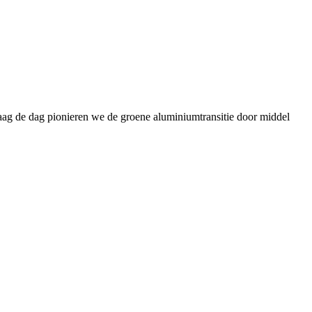
daag de dag pionieren we de groene aluminiumtransitie door middel