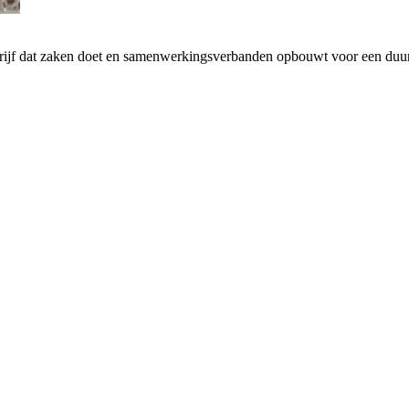
drijf dat zaken doet en samenwerkingsverbanden opbouwt voor een d