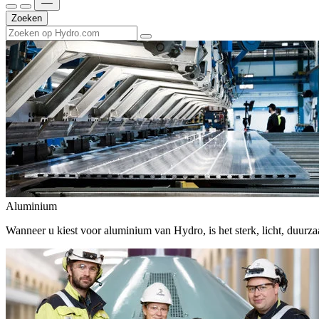
Zoeken
Aluminium
Wanneer u kiest voor aluminium van Hydro, is het sterk, licht, duur