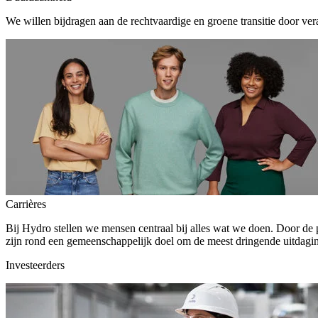
We willen bijdragen aan de rechtvaardige en groene transitie door ver
Carrières
Bij Hydro stellen we mensen centraal bij alles wat we doen. Door de
zijn rond een gemeenschappelijk doel om de meest dringende uitdagin
Investeerders