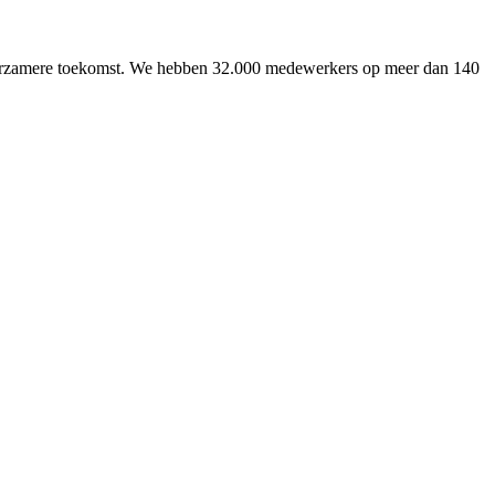
uurzamere toekomst. We hebben 32.000 medewerkers op meer dan 140