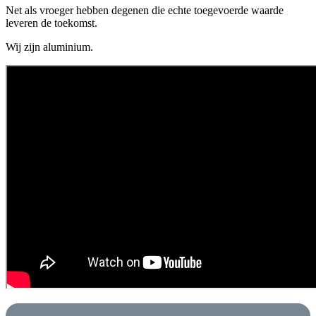
Net als vroeger hebben degenen die echte toegevoerde waarde
leveren de toekomst.
Wij zijn aluminium.