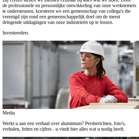
de professionele en persoonlijke ontwikkeling van onze werknemers
te ondersteunen, koesteren we een gemeenschap van collega's die
verenigd zijn rond een gemeenschappelijk doel om de meest
dringende uitdagingen van onze industrieën op te lossen.
Investeerders
Media
Werkt u aan een verhaal over aluminium? Persberichten, foto's,
verhalen, feiten en cijfers - u vindt hier alles wat u nodig heeft.