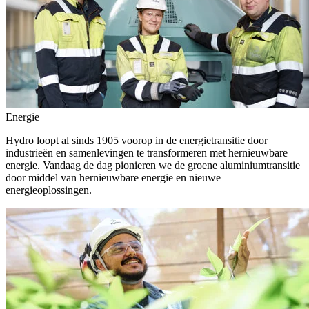
Energie
Hydro loopt al sinds 1905 voorop in de energietransitie door
industrieën en samenlevingen te transformeren met hernieuwbare
energie. Vandaag de dag pionieren we de groene aluminiumtransitie
door middel van hernieuwbare energie en nieuwe
energieoplossingen.