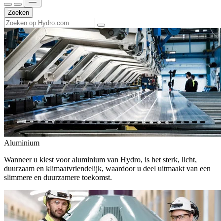
Zoeken
Aluminium
Wanneer u kiest voor aluminium van Hydro, is het sterk, licht,
duurzaam en klimaatvriendelijk, waardoor u deel uitmaakt van een
slimmere en duurzamere toekomst.