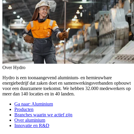
Over Hydro
Hydro is een toonaangevend aluminium- en hernieuwbare
energiebedrijf dat zaken doet en samenwerkingsverbanden opbouwt
voor een duurzamere toekomst. We hebben 32.000 medewerkers op
meer dan 140 locaties en in 40 landen.
Ga naar:
Aluminium
Producten
Branches waarin we actief zijn
Over aluminium
Innovatie en R&D