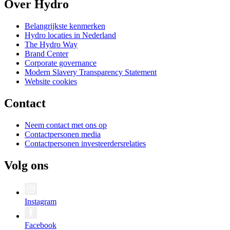
Over Hydro
Belangrijkste kenmerken
Hydro locaties in Nederland
The Hydro Way
Brand Center
Corporate governance
Modern Slavery Transparency Statement
Website cookies
Contact
Neem contact met ons op
Contactpersonen media
Contactpersonen investeerdersrelaties
Volg ons
Instagram
Facebook