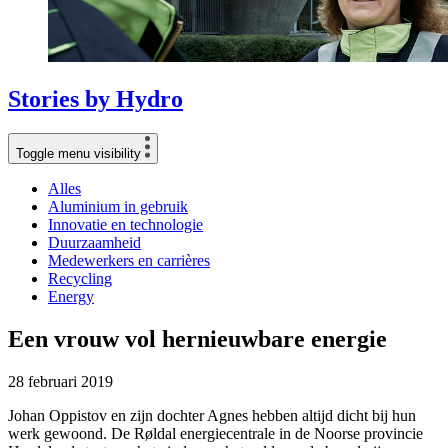
Stories
by
Hydro
Toggle menu visibility
Alles
Aluminium in gebruik
Innovatie en technologie
Duurzaamheid
Medewerkers en carrières
Recycling
Energy
Een vrouw vol hernieuwbare energie
28 februari 2019
Johan Oppistov en zijn dochter Agnes hebben altijd dicht bij hun
werk gewoond. De Røldal energiecentrale in de Noorse provincie