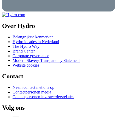
Over Hydro
Belangrijkste kenmerken
Hydro locaties in Nederland
The Hydro Way
Brand Center
Corporate governance
Modern Slavery Transparency Statement
Website cookies
Contact
Neem contact met ons op
Contactpersonen media
Contactpersonen investeerdersrelaties
Volg ons