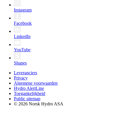
Instagram
Facebook
LinkedIn
YouTube
Shapes
Leveranciers
Privacy
Algemene voorwaarden
Hydro AlertLine
Toegankelijkheid
Public sitemap
© 2026 Norsk Hydro ASA