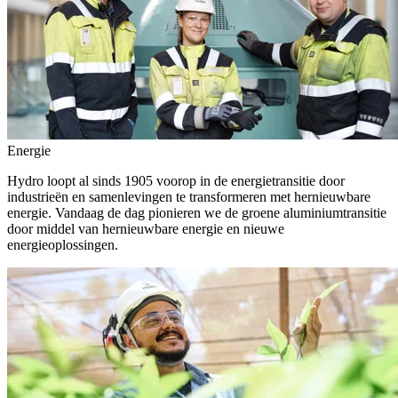
Energie
Hydro loopt al sinds 1905 voorop in de energietransitie door
industrieën en samenlevingen te transformeren met hernieuwbare
energie. Vandaag de dag pionieren we de groene aluminiumtransitie
door middel van hernieuwbare energie en nieuwe
energieoplossingen.