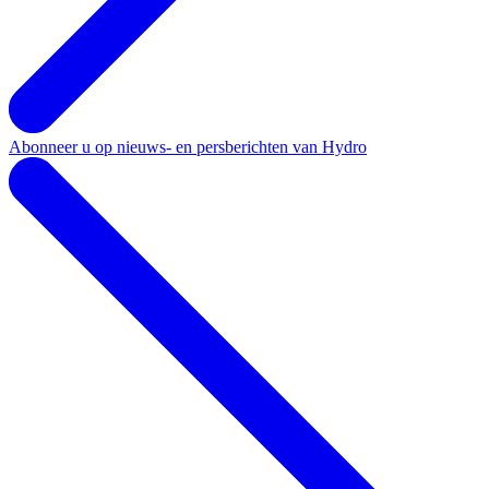
Abonneer u op nieuws- en persberichten van Hydro