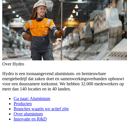
Over Hydro
Hydro is een toonaangevend aluminium- en hernieuwbare
energiebedrijf dat zaken doet en samenwerkingsverbanden opbouwt
voor een duurzamere toekomst. We hebben 32.000 medewerkers op
meer dan 140 locaties en in 40 landen.
Ga naar:
Aluminium
Producten
Branches waarin we actief zijn
Over aluminium
Innovatie en R&D