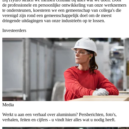
de professionele en persoonlijke ontwikkeling van onze werknemers
te ondersteunen, koesteren we een gemeenschap van collega's die
verenigd zijn rond een gemeenschappelijk doel om de meest
dringende uitdagingen van onze industrieën op te lossen.
Investeerders
Media
Werkt u aan een verhaal over aluminium? Persberichten, foto's,
verhalen, feiten en cijfers - u vindt hier alles wat u nodig heeft.