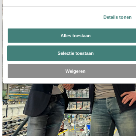
Details tonen
Alles toestaan
Selectie toestaan
Weigeren