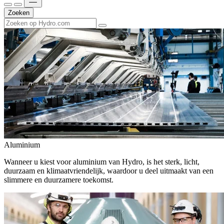
Zoeken
Aluminium
Wanneer u kiest voor aluminium van Hydro, is het sterk, licht,
duurzaam en klimaatvriendelijk, waardoor u deel uitmaakt van een
slimmere en duurzamere toekomst.