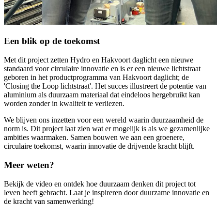
Een blik op de toekomst
Met dit project zetten Hydro en Hakvoort daglicht een nieuwe
standaard voor circulaire innovatie en is er een nieuwe lichtstraat
geboren in het productprogramma van Hakvoort daglicht; de
'Closing the Loop lichtstraat'. Het succes illustreert de potentie van
aluminium als duurzaam materiaal dat eindeloos hergebruikt kan
worden zonder in kwaliteit te verliezen.
We blijven ons inzetten voor een wereld waarin duurzaamheid de
norm is. Dit project laat zien wat er mogelijk is als we gezamenlijke
ambities waarmaken. Samen bouwen we aan een groenere,
circulaire toekomst, waarin innovatie de drijvende kracht blijft.
Meer weten?
Bekijk de video en ontdek hoe duurzaam denken dit project tot
leven heeft gebracht. Laat je inspireren door duurzame innovatie en
de kracht van samenwerking!