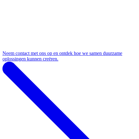
Neem contact met ons op en ontdek hoe we samen duurzame
oplossingen kunnen creëren.