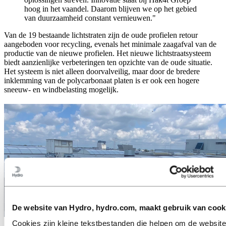
hoog in het vaandel. Daarom blijven we op het gebied
van duurzaamheid constant vernieuwen."
Van de 19 bestaande lichtstraten zijn de oude profielen retour
aangeboden voor recycling, evenals het minimale zaagafval van de
productie van de nieuwe profielen. Het nieuwe lichtstraatsysteem
biedt aanzienlijke verbeteringen ten opzichte van de oude situatie.
Het systeem is niet alleen doorvalveilig, maar door de bredere
inklemming van de polycarbonaat platen is er ook een hogere
sneeuw- en windbelasting mogelijk.
De website van Hydro, hydro.com, maakt gebruik van cook
Cookies zijn kleine tekstbestanden die helpen om de website