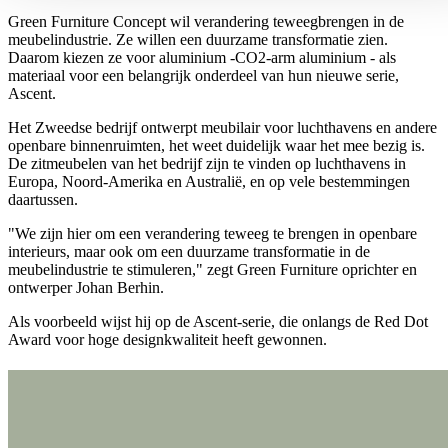
Green Furniture Concept wil verandering teweegbrengen in de
meubelindustrie. Ze willen een duurzame transformatie zien.
Daarom kiezen ze voor aluminium -CO2-arm aluminium - als
materiaal voor een belangrijk onderdeel van hun nieuwe serie,
Ascent.
Het Zweedse bedrijf ontwerpt meubilair voor luchthavens en andere
openbare binnenruimten, het weet duidelijk waar het mee bezig is.
De zitmeubelen van het bedrijf zijn te vinden op luchthavens in
Europa, Noord-Amerika en Australië, en op vele bestemmingen
daartussen.
"We zijn hier om een verandering teweeg te brengen in openbare
interieurs, maar ook om een duurzame transformatie in de
meubelindustrie te stimuleren," zegt Green Furniture oprichter en
ontwerper Johan Berhin.
Als voorbeeld wijst hij op de Ascent-serie, die onlangs de Red Dot
Award voor hoge designkwaliteit heeft gewonnen.