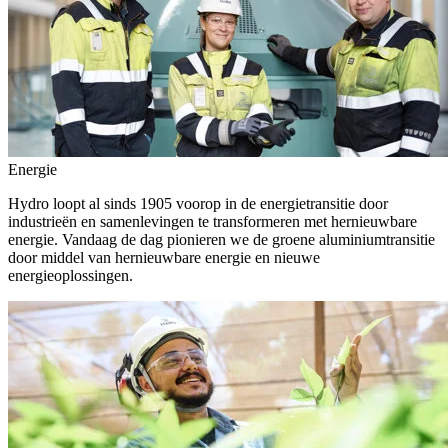
Energie
Hydro loopt al sinds 1905 voorop in de energietransitie door
industrieën en samenlevingen te transformeren met hernieuwbare
energie. Vandaag de dag pionieren we de groene aluminiumtransitie
door middel van hernieuwbare energie en nieuwe
energieoplossingen.