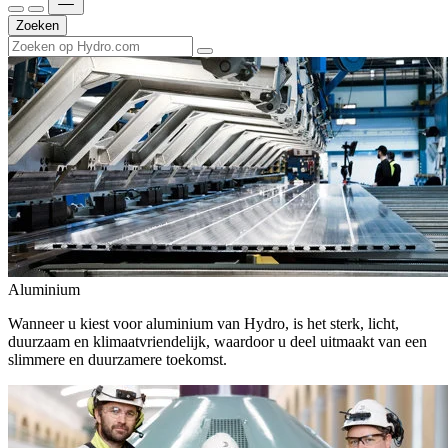
Zoeken
Aluminium
Wanneer u kiest voor aluminium van Hydro, is het sterk, licht,
duurzaam en klimaatvriendelijk, waardoor u deel uitmaakt van een
slimmere en duurzamere toekomst.