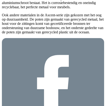
aluminiumschroot bestaat. Het is corrosiebestendig en oneindig
recyclebaar, het perfecte metaal voor meubels.
Ook andere materialen in de Ascent-serie zijn gekozen met het oog
op duurzaamheid. De poten zijn gemaakt van gerecycled metaal, het
hout voor de zittingen komt van gecertificeerde bronnen ter
ondersteuning van duurzame bosbouw, en het onderste gedeelte van
de poten zijn gemaakt van gerecycled plastic uit de oceaan.