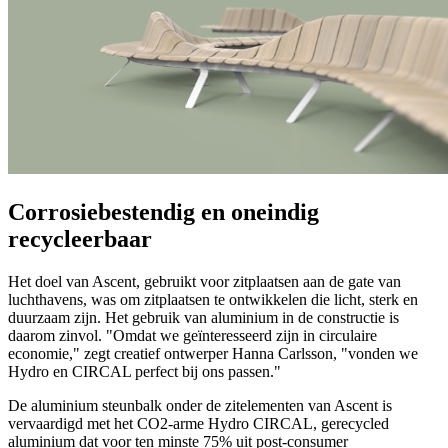
Corrosiebestendig en oneindig
recycleerbaar
Het doel van Ascent, gebruikt voor zitplaatsen aan de gate van
luchthavens, was om zitplaatsen te ontwikkelen die licht, sterk en
duurzaam zijn. Het gebruik van aluminium in de constructie is
daarom zinvol. "Omdat we geïnteresseerd zijn in circulaire
economie," zegt creatief ontwerper Hanna Carlsson, "vonden we
Hydro en CIRCAL perfect bij ons passen."
De aluminium steunbalk onder de zitelementen van Ascent is
vervaardigd met het CO2-arme Hydro CIRCAL, gerecycled
aluminium dat voor ten minste 75% uit post-consumer