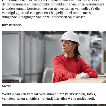
de professionele en persoonlijke ontwikkeling van onze werknemers
te ondersteunen, koesteren we een gemeenschap van collega's die
verenigd zijn rond een gemeenschappelijk doel om de meest
dringende uitdagingen van onze industrieën op te lossen.
Investeerders
Media
Werkt u aan een verhaal over aluminium? Persberichten, foto's,
verhalen, feiten en cijfers - u vindt hier alles wat u nodig heeft.