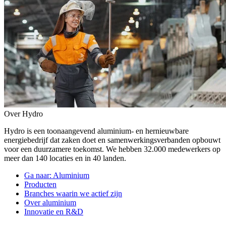
Over Hydro
Hydro is een toonaangevend aluminium- en hernieuwbare
energiebedrijf dat zaken doet en samenwerkingsverbanden opbouwt
voor een duurzamere toekomst. We hebben 32.000 medewerkers op
meer dan 140 locaties en in 40 landen.
Ga naar:
Aluminium
Producten
Branches waarin we actief zijn
Over aluminium
Innovatie en R&D