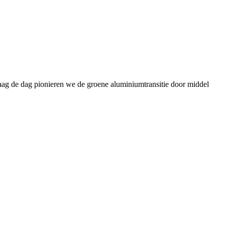
daag de dag pionieren we de groene aluminiumtransitie door middel