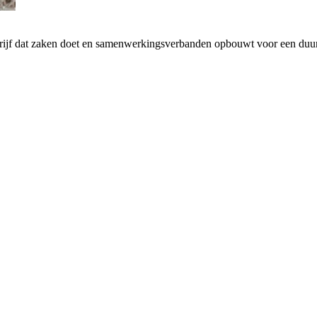
drijf dat zaken doet en samenwerkingsverbanden opbouwt voor een d