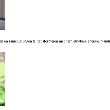
rieën en samenlevingen te transformeren met hernieuwbare energie. Van