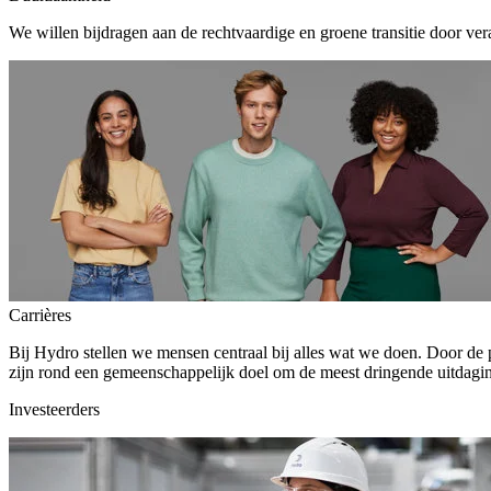
We willen bijdragen aan de rechtvaardige en groene transitie door ver
Carrières
Bij Hydro stellen we mensen centraal bij alles wat we doen. Door de
zijn rond een gemeenschappelijk doel om de meest dringende uitdagin
Investeerders