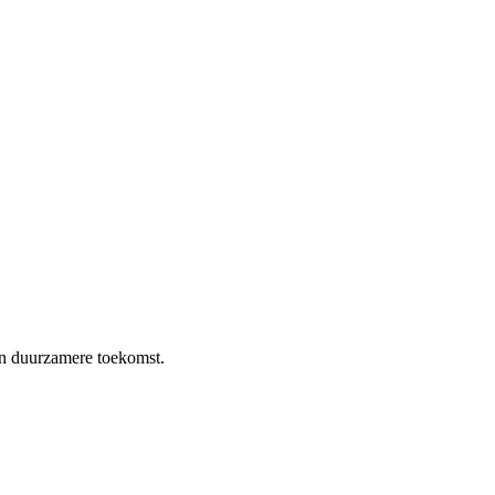
en duurzamere toekomst.