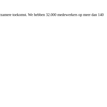
uurzamere toekomst. We hebben 32.000 medewerkers op meer dan 140