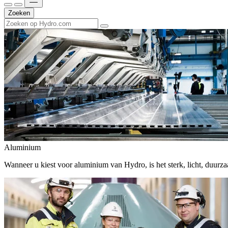
Zoeken
Aluminium
Wanneer u kiest voor aluminium van Hydro, is het sterk, licht, duur