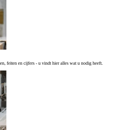
 feiten en cijfers - u vindt hier alles wat u nodig heeft.