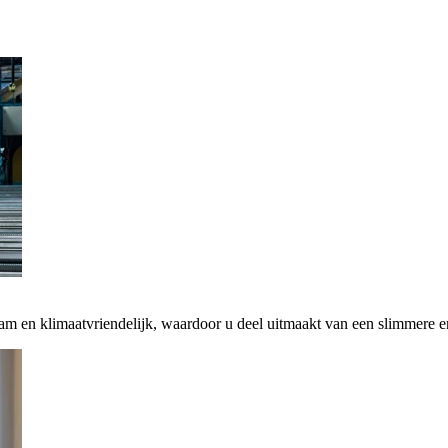
zaam en klimaatvriendelijk, waardoor u deel uitmaakt van een slimmere 