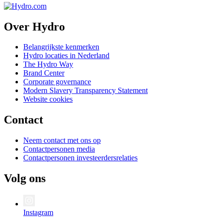
Over Hydro
Belangrijkste kenmerken
Hydro locaties in Nederland
The Hydro Way
Brand Center
Corporate governance
Modern Slavery Transparency Statement
Website cookies
Contact
Neem contact met ons op
Contactpersonen media
Contactpersonen investeerdersrelaties
Volg ons
Instagram