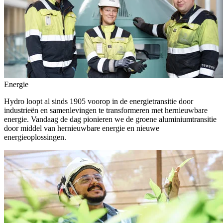
Energie
Hydro loopt al sinds 1905 voorop in de energietransitie door
industrieën en samenlevingen te transformeren met hernieuwbare
energie. Vandaag de dag pionieren we de groene aluminiumtransitie
door middel van hernieuwbare energie en nieuwe
energieoplossingen.