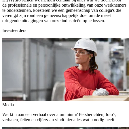
de professionele en persoonlijke ontwikkeling van onze werknemers
te ondersteunen, koesteren we een gemeenschap van collega's die
verenigd zijn rond een gemeenschappelijk doel om de meest
dringende uitdagingen van onze industrieën op te lossen.
Investeerders
Media
Werkt u aan een verhaal over aluminium? Persberichten, foto's,
verhalen, feiten en cijfers - u vindt hier alles wat u nodig heeft.