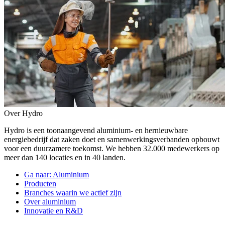
Over Hydro
Hydro is een toonaangevend aluminium- en hernieuwbare
energiebedrijf dat zaken doet en samenwerkingsverbanden opbouwt
voor een duurzamere toekomst. We hebben 32.000 medewerkers op
meer dan 140 locaties en in 40 landen.
Ga naar:
Aluminium
Producten
Branches waarin we actief zijn
Over aluminium
Innovatie en R&D