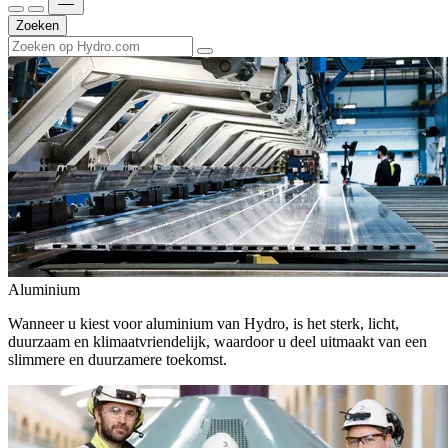
Zoeken
Aluminium
Wanneer u kiest voor aluminium van Hydro, is het sterk, licht,
duurzaam en klimaatvriendelijk, waardoor u deel uitmaakt van een
slimmere en duurzamere toekomst.