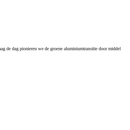
daag de dag pionieren we de groene aluminiumtransitie door middel