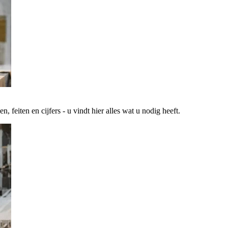
 feiten en cijfers - u vindt hier alles wat u nodig heeft.