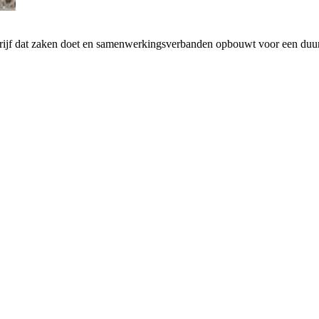
drijf dat zaken doet en samenwerkingsverbanden opbouwt voor een d