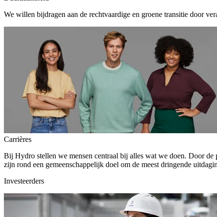
We willen bijdragen aan de rechtvaardige en groene transitie door ver
Carrières
Bij Hydro stellen we mensen centraal bij alles wat we doen. Door de
zijn rond een gemeenschappelijk doel om de meest dringende uitdagin
Investeerders