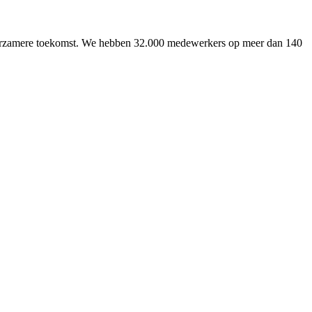
uurzamere toekomst. We hebben 32.000 medewerkers op meer dan 140