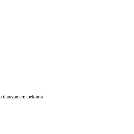
en duurzamere toekomst.