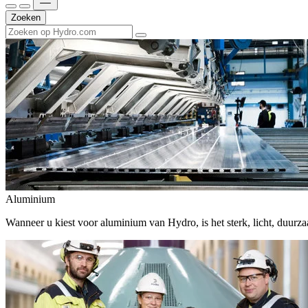
Zoeken
Aluminium
Wanneer u kiest voor aluminium van Hydro, is het sterk, licht, duur