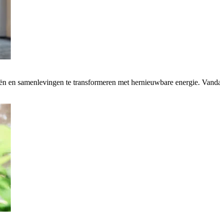
rieën en samenlevingen te transformeren met hernieuwbare energie. Van