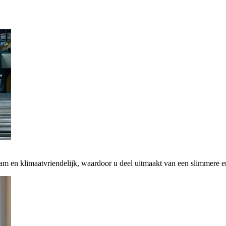
zaam en klimaatvriendelijk, waardoor u deel uitmaakt van een slimmere 