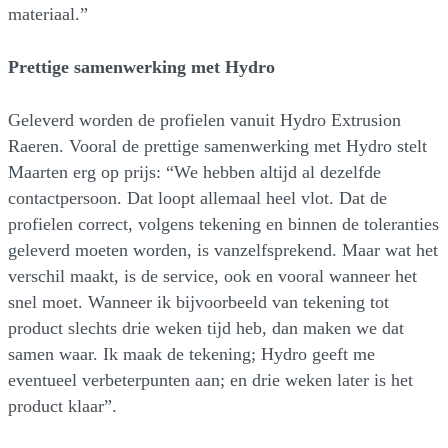
materiaal.”
Prettige samenwerking met Hydro
Geleverd worden de profielen vanuit Hydro Extrusion
Raeren. Vooral de prettige samenwerking met Hydro stelt
Maarten erg op prijs: “We hebben altijd al dezelfde
contactpersoon. Dat loopt allemaal heel vlot. Dat de
profielen correct, volgens tekening en binnen de toleranties
geleverd moeten worden, is vanzelfsprekend. Maar wat het
verschil maakt, is de service, ook en vooral wanneer het
snel moet. Wanneer ik bijvoorbeeld van tekening tot
product slechts drie weken tijd heb, dan maken we dat
samen waar. Ik maak de tekening; Hydro geeft me
eventueel verbeterpunten aan; en drie weken later is het
product klaar”.