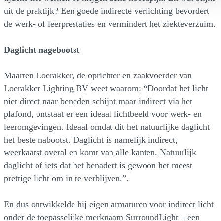
uit de praktijk? Een goede indirecte verlichting bevordert
de werk- of leerprestaties en vermindert het ziekteverzuim.
Daglicht nagebootst
Maarten Loerakker, de oprichter en zaakvoerder van
Loerakker Lighting BV weet waarom: “Doordat het licht
niet direct naar beneden schijnt maar indirect via het
plafond, ontstaat er een ideaal lichtbeeld voor werk- en
leeromgevingen. Ideaal omdat dit het natuurlijke daglicht
het beste nabootst. Daglicht is namelijk indirect,
weerkaatst overal en komt van alle kanten. Natuurlijk
daglicht of iets dat het benadert is gewoon het meest
prettige licht om in te verblijven.”.
En dus ontwikkelde hij eigen armaturen voor indirect licht
onder de toepasselijke merknaam SurroundLight – een