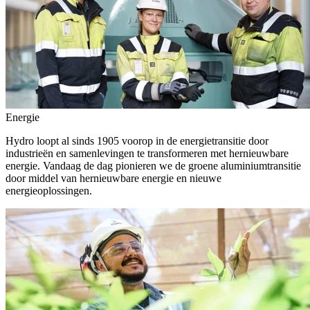
Energie
Hydro loopt al sinds 1905 voorop in de energietransitie door
industrieën en samenlevingen te transformeren met hernieuwbare
energie. Vandaag de dag pionieren we de groene aluminiumtransitie
door middel van hernieuwbare energie en nieuwe
energieoplossingen.