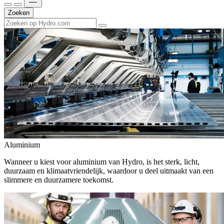
Zoeken
Aluminium
Wanneer u kiest voor aluminium van Hydro, is het sterk, licht,
duurzaam en klimaatvriendelijk, waardoor u deel uitmaakt van een
slimmere en duurzamere toekomst.