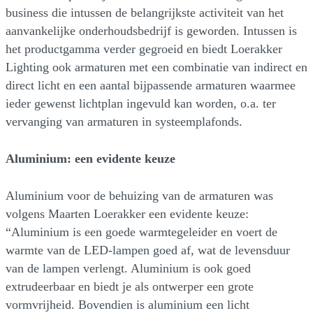
business die intussen de belangrijkste activiteit van het
aanvankelijke onderhoudsbedrijf is geworden. Intussen is
het productgamma verder gegroeid en biedt Loerakker
Lighting ook armaturen met een combinatie van indirect en
direct licht en een aantal bijpassende armaturen waarmee
ieder gewenst lichtplan ingevuld kan worden, o.a. ter
vervanging van armaturen in systeemplafonds.
Aluminium: een evidente keuze
Aluminium voor de behuizing van de armaturen was
volgens Maarten Loerakker een evidente keuze:
“Aluminium is een goede warmtegeleider en voert de
warmte van de LED-lampen goed af, wat de levensduur
van de lampen verlengt. Aluminium is ook goed
extrudeerbaar en biedt je als ontwerper een grote
vormvrijheid. Bovendien is aluminium een licht