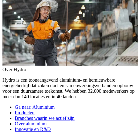
Over Hydro
Hydro is een toonaangevend aluminium- en hernieuwbare
energiebedrijf dat zaken doet en samenwerkingsverbanden opbouwt
voor een duurzamere toekomst. We hebben 32.000 medewerkers op
meer dan 140 locaties en in 40 landen.
Ga naar:
Aluminium
Producten
Branches waarin we actief zijn
Over aluminium
Innovatie en R&D