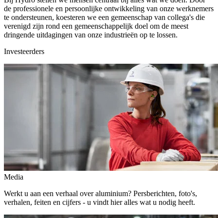
de professionele en persoonlijke ontwikkeling van onze werknemers
te ondersteunen, koesteren we een gemeenschap van collega's die
verenigd zijn rond een gemeenschappelijk doel om de meest
dringende uitdagingen van onze industrieën op te lossen.
Investeerders
Media
Werkt u aan een verhaal over aluminium? Persberichten, foto's,
verhalen, feiten en cijfers - u vindt hier alles wat u nodig heeft.