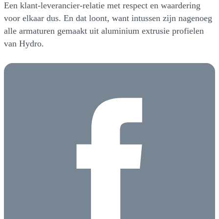
Een klant-leverancier-relatie met respect en waardering
voor elkaar dus. En dat loont, want intussen zijn nagenoeg
alle armaturen gemaakt uit aluminium extrusie profielen
van Hydro.