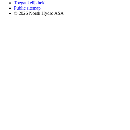
Toegankelijkheid
Public sitemap
© 2026 Norsk Hydro ASA