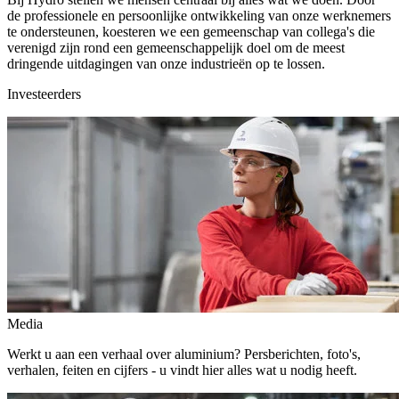
de professionele en persoonlijke ontwikkeling van onze werknemers
te ondersteunen, koesteren we een gemeenschap van collega's die
verenigd zijn rond een gemeenschappelijk doel om de meest
dringende uitdagingen van onze industrieën op te lossen.
Investeerders
Media
Werkt u aan een verhaal over aluminium? Persberichten, foto's,
verhalen, feiten en cijfers - u vindt hier alles wat u nodig heeft.