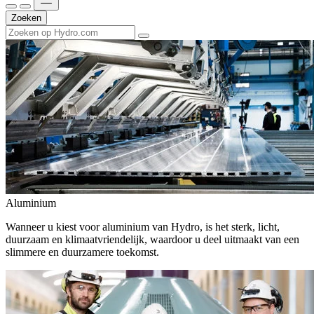
Zoeken
Aluminium
Wanneer u kiest voor aluminium van Hydro, is het sterk, licht,
duurzaam en klimaatvriendelijk, waardoor u deel uitmaakt van een
slimmere en duurzamere toekomst.