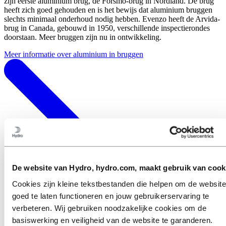
zijn eerste aluminium brug, de Forsmo-brug in Nordland. De brug
heeft zich goed gehouden en is het bewijs dat aluminium bruggen
slechts minimaal onderhoud nodig hebben. Evenzo heeft de Arvida-
brug in Canada, gebouwd in 1950, verschillende inspectierondes
doorstaan. Meer bruggen zijn nu in ontwikkeling.
Meer informatie over aluminium in bruggen
De website van Hydro, hydro.com, maakt gebruik van cook
Cookies zijn kleine tekstbestanden die helpen om de website
goed te laten functioneren en jouw gebruikerservaring te
verbeteren. Wij gebruiken noodzakelijke cookies om de
basiswerking en veiligheid van de website te garanderen.