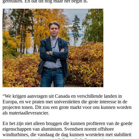
gebruiken. En dat dit nog maar het begin is.
“We krijgen aanvragen uit Canada en verschillende landen in
Europa, en we praten met universiteiten die grote interesse in de
projecten tonen. Dit zou een grote markt voor ons kunnen worden
als materiaalleverancier.
En het zijn niet alleen bruggen die kunnen profiteren van de goede
eigenschappen van aluminium. Svendsen noemt offshore
windturbines, die vandaag de dag kunnen worstelen met stabiliteit