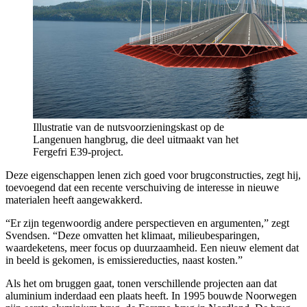
Illustratie van de nutsvoorzieningskast op de
Langenuen hangbrug, die deel uitmaakt van het
Fergefri E39-project.
Deze eigenschappen lenen zich goed voor brugconstructies, zegt hij,
toevoegend dat een recente verschuiving de interesse in nieuwe
materialen heeft aangewakkerd.
“Er zijn tegenwoordig andere perspectieven en argumenten,” zegt
Svendsen. “Deze omvatten het klimaat, milieubesparingen,
waardeketens, meer focus op duurzaamheid. Een nieuw element dat
in beeld is gekomen, is emissiereducties, naast kosten.”
Als het om bruggen gaat, tonen verschillende projecten aan dat
aluminium inderdaad een plaats heeft. In 1995 bouwde Noorwegen