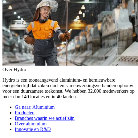
Over Hydro
Hydro is een toonaangevend aluminium- en hernieuwbare
energiebedrijf dat zaken doet en samenwerkingsverbanden opbouwt
voor een duurzamere toekomst. We hebben 32.000 medewerkers op
meer dan 140 locaties en in 40 landen.
Ga naar:
Aluminium
Producten
Branches waarin we actief zijn
Over aluminium
Innovatie en R&D