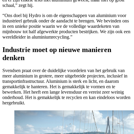
schaal,” zegt hij.
“Ons doel bij Hydro is om de eigenschappen van aluminium voor
industrieel gebruik onder de aandacht te brengen. We bevinden ons
in een unieke positie waarin we de volledige waardeketen van
mijnbouw tot half afgewerkte producten bestrijken. We zijn ook een
wereldleider in aluminiumrecycling.”
Industrie moet op nieuwe manieren
denken
Svendsen praat over de duidelijke voordelen van het gebruik van
meer aluminium in grotere, meer uitgebreide projecten, inclusief in
transportinfrastructuur. Aluminium is sterk en licht, en daarom
gemakkelijk te hanteren. Het is gemakkelijk te vormen en te
bewerken. Het heeft een lange levensduur en vereist zeer weinig
onderhoud. Het is gemakkelijk te recyclen en kan eindeloos worden
hergebruikt.