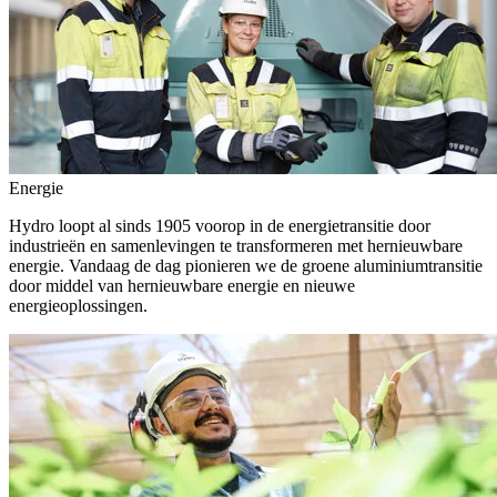
Energie
Hydro loopt al sinds 1905 voorop in de energietransitie door
industrieën en samenlevingen te transformeren met hernieuwbare
energie. Vandaag de dag pionieren we de groene aluminiumtransitie
door middel van hernieuwbare energie en nieuwe
energieoplossingen.