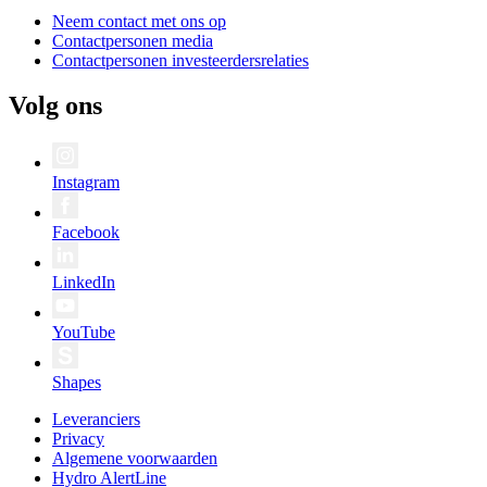
Neem contact met ons op
Contactpersonen media
Contactpersonen investeerdersrelaties
Volg ons
Instagram
Facebook
LinkedIn
YouTube
Shapes
Leveranciers
Privacy
Algemene voorwaarden
Hydro AlertLine