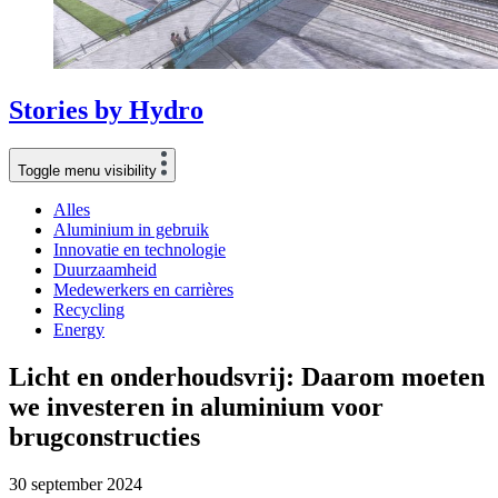
Stories
by
Hydro
Toggle menu visibility
Alles
Aluminium in gebruik
Innovatie en technologie
Duurzaamheid
Medewerkers en carrières
Recycling
Energy
Licht en onderhoudsvrij: Daarom moeten
we investeren in aluminium voor
brugconstructies
30 september 2024