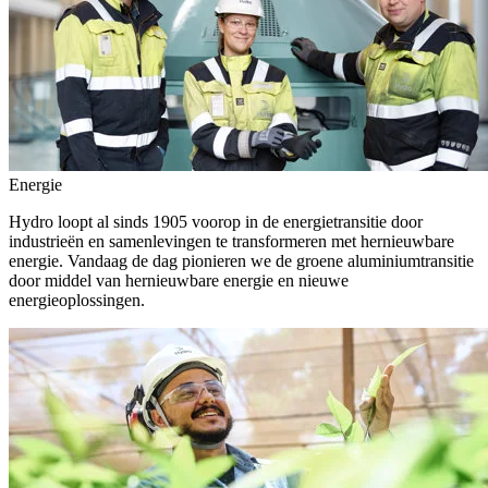
Energie
Hydro loopt al sinds 1905 voorop in de energietransitie door
industrieën en samenlevingen te transformeren met hernieuwbare
energie. Vandaag de dag pionieren we de groene aluminiumtransitie
door middel van hernieuwbare energie en nieuwe
energieoplossingen.