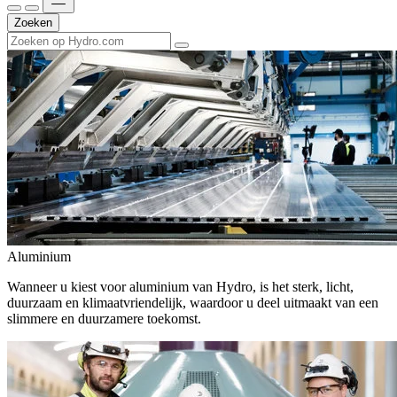
Zoeken
Aluminium
Wanneer u kiest voor aluminium van Hydro, is het sterk, licht,
duurzaam en klimaatvriendelijk, waardoor u deel uitmaakt van een
slimmere en duurzamere toekomst.