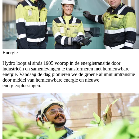
Energie
Hydro loopt al sinds 1905 voorop in de energietransitie door
industrieën en samenlevingen te transformeren met hernieuwbare
energie. Vandaag de dag pionieren we de groene aluminiumtransitie
door middel van hernieuwbare energie en nieuwe
energieoplossingen.