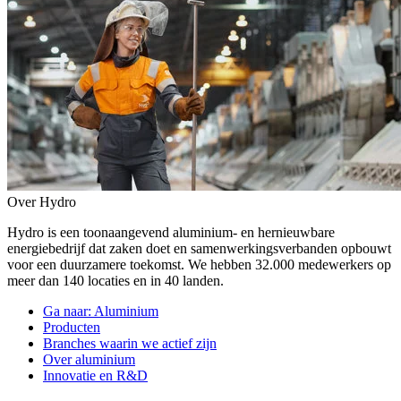
Over Hydro
Hydro is een toonaangevend aluminium- en hernieuwbare
energiebedrijf dat zaken doet en samenwerkingsverbanden opbouwt
voor een duurzamere toekomst. We hebben 32.000 medewerkers op
meer dan 140 locaties en in 40 landen.
Ga naar:
Aluminium
Producten
Branches waarin we actief zijn
Over aluminium
Innovatie en R&D