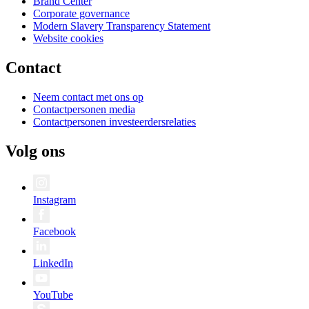
Brand Center
Corporate governance
Modern Slavery Transparency Statement
Website cookies
Contact
Neem contact met ons op
Contactpersonen media
Contactpersonen investeerdersrelaties
Volg ons
Instagram
Facebook
LinkedIn
YouTube