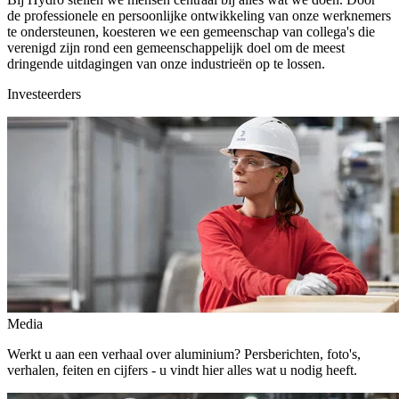
de professionele en persoonlijke ontwikkeling van onze werknemers
te ondersteunen, koesteren we een gemeenschap van collega's die
verenigd zijn rond een gemeenschappelijk doel om de meest
dringende uitdagingen van onze industrieën op te lossen.
Investeerders
Media
Werkt u aan een verhaal over aluminium? Persberichten, foto's,
verhalen, feiten en cijfers - u vindt hier alles wat u nodig heeft.