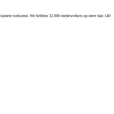
uurzamere toekomst. We hebben 32.000 medewerkers op meer dan 140