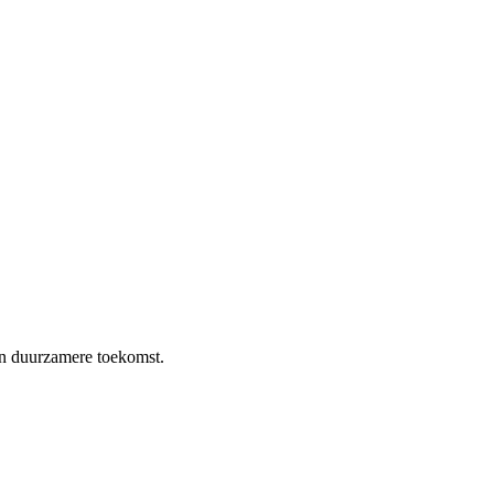
en duurzamere toekomst.