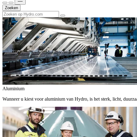
Zoeken
Aluminium
Wanneer u kiest voor aluminium van Hydro, is het sterk, licht, duur