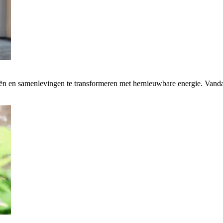
rieën en samenlevingen te transformeren met hernieuwbare energie. Van