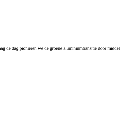
daag de dag pionieren we de groene aluminiumtransitie door middel