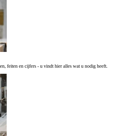
 feiten en cijfers - u vindt hier alles wat u nodig heeft.