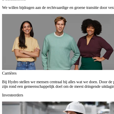
We willen bijdragen aan de rechtvaardige en groene transitie door ver
Carrières
Bij Hydro stellen we mensen centraal bij alles wat we doen. Door de
zijn rond een gemeenschappelijk doel om de meest dringende uitdagin
Investeerders