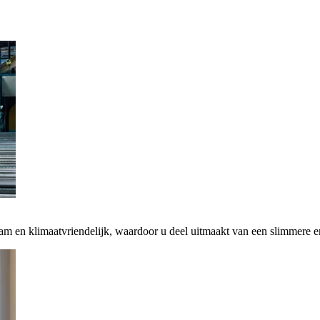
zaam en klimaatvriendelijk, waardoor u deel uitmaakt van een slimmere 