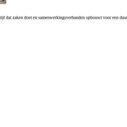
drijf dat zaken doet en samenwerkingsverbanden opbouwt voor een d