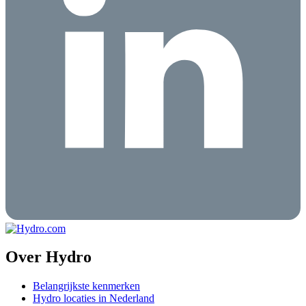
Over Hydro
Belangrijkste kenmerken
Hydro locaties in Nederland