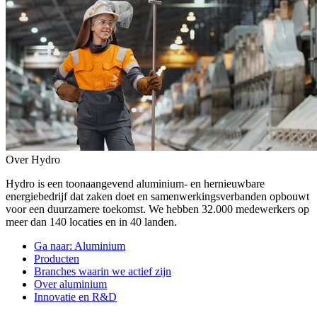
Over Hydro
Hydro is een toonaangevend aluminium- en hernieuwbare
energiebedrijf dat zaken doet en samenwerkingsverbanden opbouwt
voor een duurzamere toekomst. We hebben 32.000 medewerkers op
meer dan 140 locaties en in 40 landen.
Ga naar:
Aluminium
Producten
Branches waarin we actief zijn
Over aluminium
Innovatie en R&D