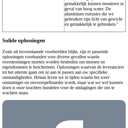
gemakkelijk kunnen monteren in
geval van hoog water. De
aluminium extrusies die we
gebruiken zijn licht van gewicht
en gemakkelijk te gebruiken."
Solide oplossingen
Zoals uit bovenstaande voorbeelden blijkt, zijn er passende
oplossingen voorhanden voor diverse gevallen waarin
overstromingen moeten worden bestreden om mensen en
eigendommen te beschermen. Oplossingen waarvan de leveranciers
tot het uiterste gaan om ze aan te passen aan uw specifieke
omstandigheden. Helaas leven we in tijden waarin het weer
onstuimiger en onvoorspelbaarder wordt, maar wat we wel kunnen
doen is onze krachten bundelen voor de uitdagingen die ons te
wachten staan.