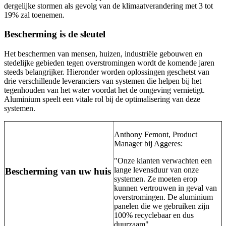
dergelijke stormen als gevolg van de klimaatverandering met 3 tot
19% zal toenemen.
Bescherming is de sleutel
Het beschermen van mensen, huizen, industriële gebouwen en
stedelijke gebieden tegen overstromingen wordt de komende jaren
steeds belangrijker. Hieronder worden oplossingen geschetst van
drie verschillende leveranciers van systemen die helpen bij het
tegenhouden van het water voordat het de omgeving vernietigt.
Aluminium speelt een vitale rol bij de optimalisering van deze
systemen.
Anthony Femont, Product
Manager bij Aggeres:
"Onze klanten verwachten een
lange levensduur van onze
Bescherming van uw huis
systemen. Ze moeten erop
kunnen vertrouwen in geval van
overstromingen. De aluminium
panelen die we gebruiken zijn
100% recyclebaar en dus
duurzaam".