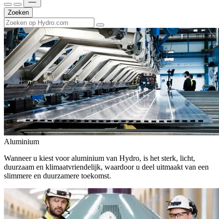
Zoeken
Aluminium
Wanneer u kiest voor aluminium van Hydro, is het sterk, licht,
duurzaam en klimaatvriendelijk, waardoor u deel uitmaakt van een
slimmere en duurzamere toekomst.