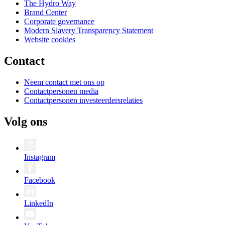
The Hydro Way
Brand Center
Corporate governance
Modern Slavery Transparency Statement
Website cookies
Contact
Neem contact met ons op
Contactpersonen media
Contactpersonen investeerdersrelaties
Volg ons
Instagram
Facebook
LinkedIn