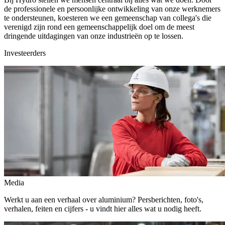
de professionele en persoonlijke ontwikkeling van onze werknemers
te ondersteunen, koesteren we een gemeenschap van collega's die
verenigd zijn rond een gemeenschappelijk doel om de meest
dringende uitdagingen van onze industrieën op te lossen.
Investeerders
Media
Werkt u aan een verhaal over aluminium? Persberichten, foto's,
verhalen, feiten en cijfers - u vindt hier alles wat u nodig heeft.