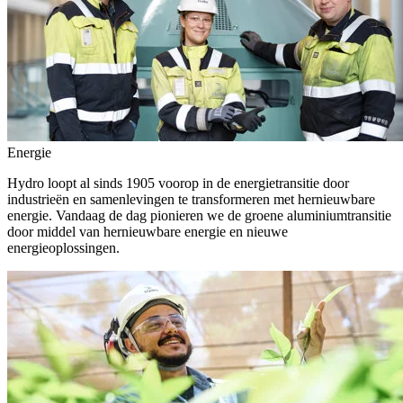
Energie
Hydro loopt al sinds 1905 voorop in de energietransitie door
industrieën en samenlevingen te transformeren met hernieuwbare
energie. Vandaag de dag pionieren we de groene aluminiumtransitie
door middel van hernieuwbare energie en nieuwe
energieoplossingen.