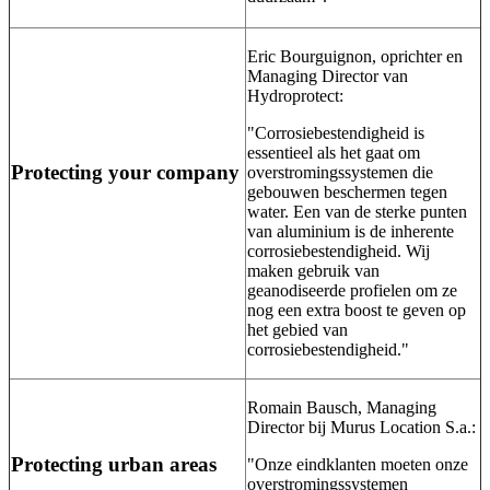
Eric Bourguignon, oprichter en
Managing Director van
Hydroprotect:
"Corrosiebestendigheid is
essentieel als het gaat om
Protecting your company
overstromingssystemen die
gebouwen beschermen tegen
water. Een van de sterke punten
van aluminium is de inherente
corrosiebestendigheid. Wij
maken gebruik van
geanodiseerde profielen om ze
nog een extra boost te geven op
het gebied van
corrosiebestendigheid."
Romain Bausch, Managing
Director bij Murus Location S.a.:
Protecting urban areas
"Onze eindklanten moeten onze
overstromingssystemen