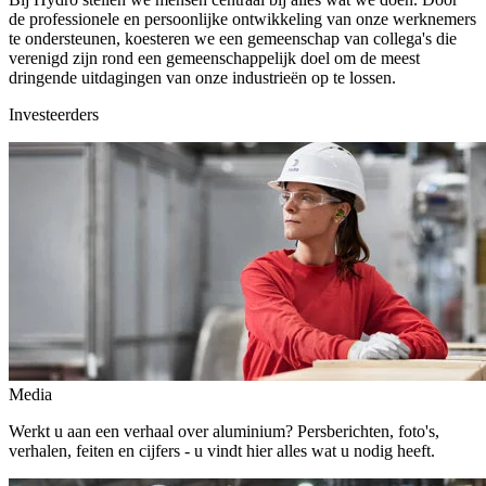
de professionele en persoonlijke ontwikkeling van onze werknemers
te ondersteunen, koesteren we een gemeenschap van collega's die
verenigd zijn rond een gemeenschappelijk doel om de meest
dringende uitdagingen van onze industrieën op te lossen.
Investeerders
Media
Werkt u aan een verhaal over aluminium? Persberichten, foto's,
verhalen, feiten en cijfers - u vindt hier alles wat u nodig heeft.