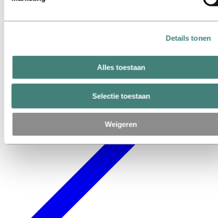
Details tonen
Alles toestaan
Selectie toestaan
Weigeren