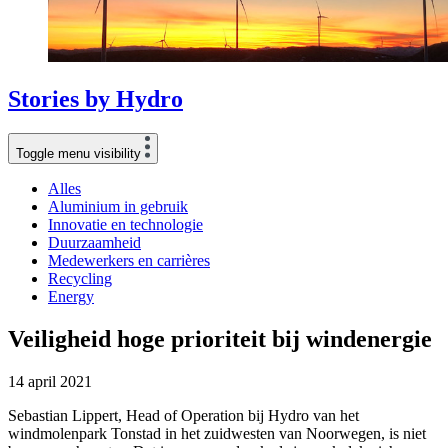
Stories
by
Hydro
Toggle menu visibility
Alles
Aluminium in gebruik
Innovatie en technologie
Duurzaamheid
Medewerkers en carrières
Recycling
Energy
Veiligheid hoge prioriteit bij windenergie
14 april 2021
Sebastian Lippert, Head of Operation bij Hydro van het
windmolenpark Tonstad in het zuidwesten van Noorwegen, is niet