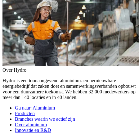
Over Hydro
Hydro is een toonaangevend aluminium- en hernieuwbare
energiebedrijf dat zaken doet en samenwerkingsverbanden opbouwt
voor een duurzamere toekomst. We hebben 32.000 medewerkers op
meer dan 140 locaties en in 40 landen.
Ga naar:
Aluminium
Producten
Branches waarin we actief zijn
Over aluminium
Innovatie en R&D