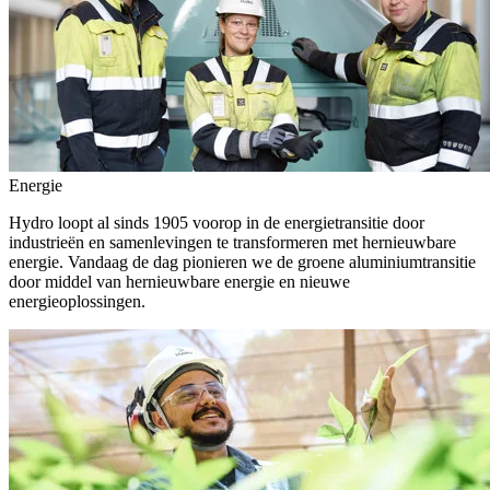
Energie
Hydro loopt al sinds 1905 voorop in de energietransitie door
industrieën en samenlevingen te transformeren met hernieuwbare
energie. Vandaag de dag pionieren we de groene aluminiumtransitie
door middel van hernieuwbare energie en nieuwe
energieoplossingen.