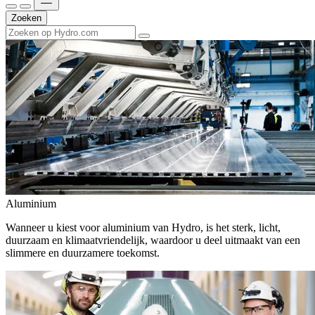
Zoeken
Aluminium
Wanneer u kiest voor aluminium van Hydro, is het sterk, licht,
duurzaam en klimaatvriendelijk, waardoor u deel uitmaakt van een
slimmere en duurzamere toekomst.