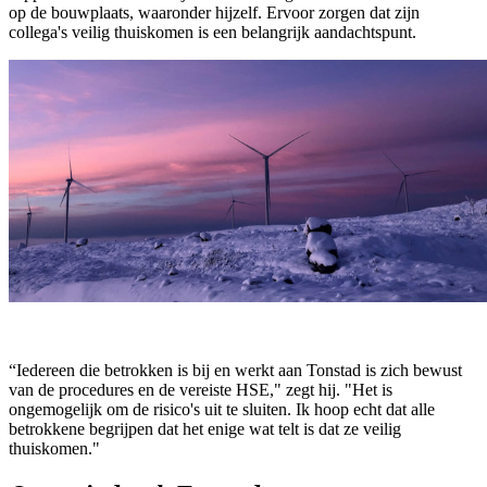
op de bouwplaats, waaronder hijzelf. Ervoor zorgen dat zijn
collega's veilig thuiskomen is een belangrijk aandachtspunt.
“Iedereen die betrokken is bij en werkt aan Tonstad is zich bewust
van de procedures en de vereiste HSE," zegt hij. "Het is
ongemogelijk om de risico's uit te sluiten. Ik hoop echt dat alle
betrokkene begrijpen dat het enige wat telt is dat ze veilig
thuiskomen."