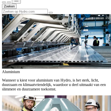
Zoeken
Aluminium
Wanneer u kiest voor aluminium van Hydro, is het sterk, licht,
duurzaam en klimaatvriendelijk, waardoor u deel uitmaakt van een
slimmere en duurzamere toekomst.