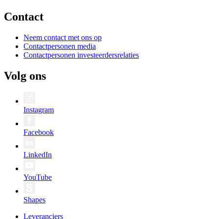
Contact
Neem contact met ons op
Contactpersonen media
Contactpersonen investeerdersrelaties
Volg ons
Instagram
Facebook
LinkedIn
YouTube
Shapes
Leveranciers