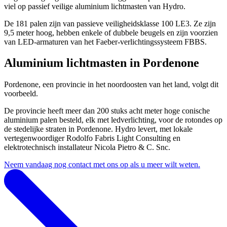
viel op passief veilige aluminium lichtmasten van Hydro.
De 181 palen zijn van passieve veiligheidsklasse 100 LE3. Ze zijn
9,5 meter hoog, hebben enkele of dubbele beugels en zijn voorzien
van LED-armaturen van het Faeber-verlichtingssysteem FBBS.
Aluminium lichtmasten in Pordenone
Pordenone, een provincie in het noordoosten van het land, volgt dit
voorbeeld.
De provincie heeft meer dan 200 stuks acht meter hoge conische
aluminium palen besteld, elk met ledverlichting, voor de rotondes op
de stedelijke straten in Pordenone. Hydro levert, met lokale
vertegenwoordiger Rodolfo Fabris Light Consulting en
elektrotechnisch installateur Nicola Pietro & C. Snc.
Neem vandaag nog contact met ons op als u meer wilt weten.