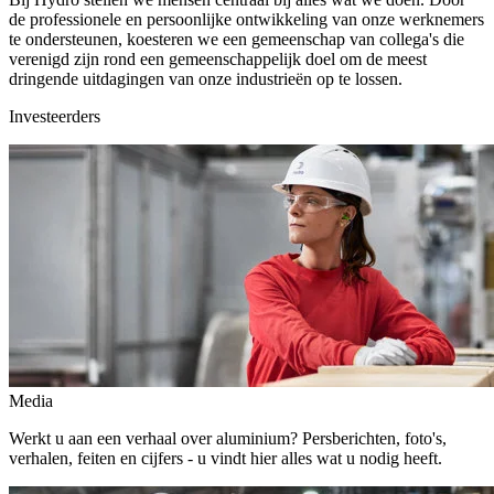
de professionele en persoonlijke ontwikkeling van onze werknemers
te ondersteunen, koesteren we een gemeenschap van collega's die
verenigd zijn rond een gemeenschappelijk doel om de meest
dringende uitdagingen van onze industrieën op te lossen.
Investeerders
Media
Werkt u aan een verhaal over aluminium? Persberichten, foto's,
verhalen, feiten en cijfers - u vindt hier alles wat u nodig heeft.