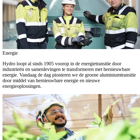
Energie
Hydro loopt al sinds 1905 voorop in de energietransitie door
industrieën en samenlevingen te transformeren met hernieuwbare
energie. Vandaag de dag pionieren we de groene aluminiumtransitie
door middel van hernieuwbare energie en nieuwe
energieoplossingen.