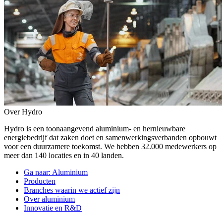
Over Hydro
Hydro is een toonaangevend aluminium- en hernieuwbare
energiebedrijf dat zaken doet en samenwerkingsverbanden opbouwt
voor een duurzamere toekomst. We hebben 32.000 medewerkers op
meer dan 140 locaties en in 40 landen.
Ga naar:
Aluminium
Producten
Branches waarin we actief zijn
Over aluminium
Innovatie en R&D