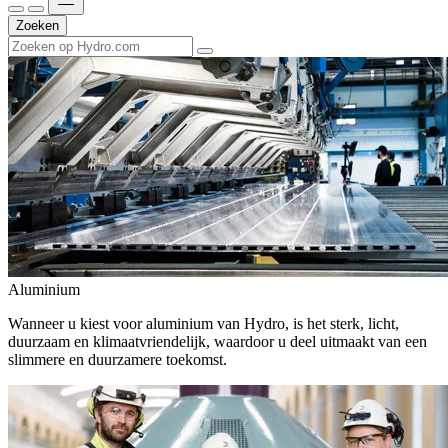
Zoeken
Aluminium
Wanneer u kiest voor aluminium van Hydro, is het sterk, licht,
duurzaam en klimaatvriendelijk, waardoor u deel uitmaakt van een
slimmere en duurzamere toekomst.