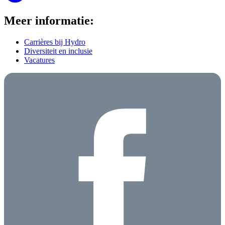
Meer informatie:
Carrières bij Hydro
Diversiteit en inclusie
Vacatures