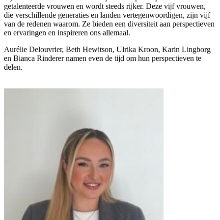
getalenteerde vrouwen en wordt steeds rijker. Deze vijf vrouwen,
die verschillende generaties en landen vertegenwoordigen, zijn vijf
van de redenen waarom. Ze bieden een diversiteit aan perspectieven
en ervaringen en inspireren ons allemaal.
Aurélie Delouvrier, Beth Hewitson, Ulrika Kroon, Karin Lingborg
en Bianca Rinderer namen even de tijd om hun perspectieven te
delen.