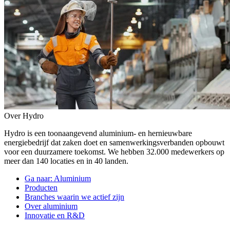
Over Hydro
Hydro is een toonaangevend aluminium- en hernieuwbare
energiebedrijf dat zaken doet en samenwerkingsverbanden opbouwt
voor een duurzamere toekomst. We hebben 32.000 medewerkers op
meer dan 140 locaties en in 40 landen.
Ga naar:
Aluminium
Producten
Branches waarin we actief zijn
Over aluminium
Innovatie en R&D