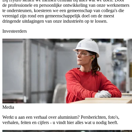
de professionele en persoonlijke ontwikkeling van onze werknemers
te ondersteunen, koesteren we een gemeenschap van collega's die
verenigd zijn rond een gemeenschappelijk doel om de meest
dringende uitdagingen van onze industrieën op te lossen.
Investeerders
Media
Werkt u aan een verhaal over aluminium? Persberichten, foto's,
verhalen, feiten en cijfers - u vindt hier alles wat u nodig heeft.