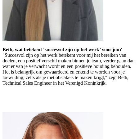
Beth, wat betekent ‘succesvol zijn op het werk’ voor jou?
"Succesvol zijn op het werk betekent voor mij het bereiken van
doelen, een positief verschil maken binnen je team, verder gaan dan
wat er van je verwacht wordt en een positieve houding behouden.
Het is belangrijk om gewaardeerd en erkend te worden voor je
toewijding, zelfs als je met obstakels te maken krijgt," zegt Beth,
Technical Sales Engineer in het Verenigd Koninkrijk.