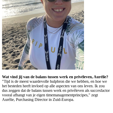
Wat vind jij van de balans tussen werk en privéleven, Aurélie?
"Tijd is de meest waardevolle hulpbron die we hebben, en hoe we
het besteden heeft invloed op alle aspecten van ons leven. Ik zou
dus zeggen dat de balans tussen werk en privéleven als succesfactor
vooral afhangt van je eigen timemanagementprincipes," zegt
Aurélie, Purchasing Director in Zuid-Europa.