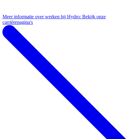
Meer informatie over werken bij Hydro: Bekijk onze
carrièrepagina's