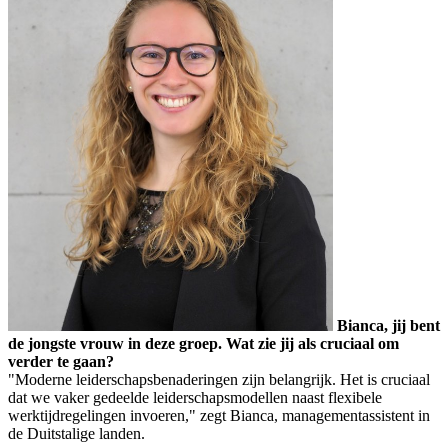
Bianca, jij bent
de jongste vrouw in deze groep. Wat zie jij als cruciaal om
verder te gaan?
"Moderne leiderschapsbenaderingen zijn belangrijk. Het is cruciaal
dat we vaker gedeelde leiderschapsmodellen naast flexibele
werktijdregelingen invoeren," zegt Bianca, managementassistent in
de Duitstalige landen.