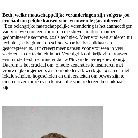
Beth, welke maatschappelijke veranderingen zijn volgens jou
cruciaal om gelijke kansen voor vrouwen te garanderen?
“Een belangrijke maatschappelijke verandering is het aanmoedigen
van vrouwen om een carrière na te streven in door mannen
gedomineerde sectoren, zoals techniek. Meer vrouwen studeren nu
techniek, te beginnen op school waar het beschikbaar en
geaccepteerd is. Dit creëert meer kansen voor vrouwen in veel
sectoren. In de techniek in het Verenigd Koninkrijk zijn vrouwen
een minderheid met minder dan 20% van de beroepsbevolking.
Daarom is het cruciaal om jongere generaties te inspireren met
vrouwelijke ingenieurs als rolmodellen. Ik werk graag samen met
lokale scholen, hogescholen en universiteiten om bewustzijn te
creëren over carrières en kansen die voor iedereen beschikbaar
.”
zijn