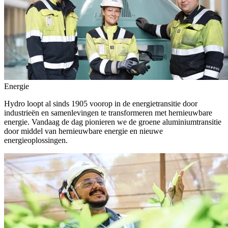
Energie
Hydro loopt al sinds 1905 voorop in de energietransitie door
industrieën en samenlevingen te transformeren met hernieuwbare
energie. Vandaag de dag pionieren we de groene aluminiumtransitie
door middel van hernieuwbare energie en nieuwe
energieoplossingen.