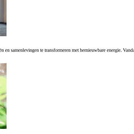
rieën en samenlevingen te transformeren met hernieuwbare energie. Van