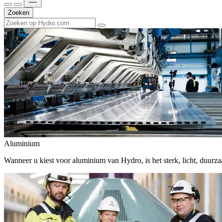
Zoeken
Aluminium
Wanneer u kiest voor aluminium van Hydro, is het sterk, licht, duur