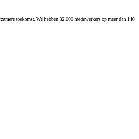
uurzamere toekomst. We hebben 32.000 medewerkers op meer dan 140