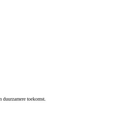
en duurzamere toekomst.