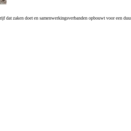
drijf dat zaken doet en samenwerkingsverbanden opbouwt voor een d