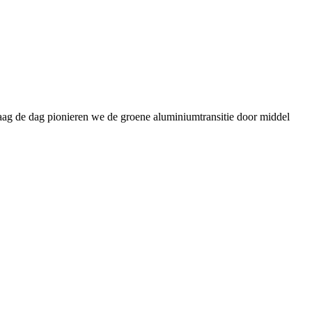
daag de dag pionieren we de groene aluminiumtransitie door middel