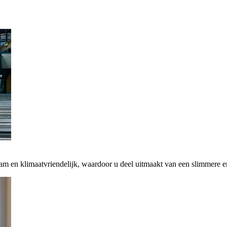
zaam en klimaatvriendelijk, waardoor u deel uitmaakt van een slimmere 