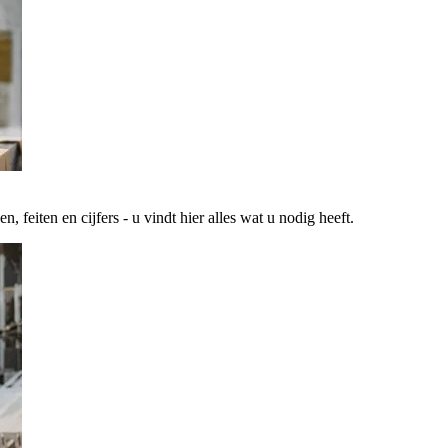
 feiten en cijfers - u vindt hier alles wat u nodig heeft.