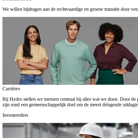
We willen bijdragen aan de rechtvaardige en groene transitie door ver
Carrières
Bij Hydro stellen we mensen centraal bij alles wat we doen. Door de
zijn rond een gemeenschappelijk doel om de meest dringende uitdagin
Investeerders