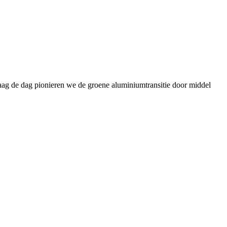
daag de dag pionieren we de groene aluminiumtransitie door middel