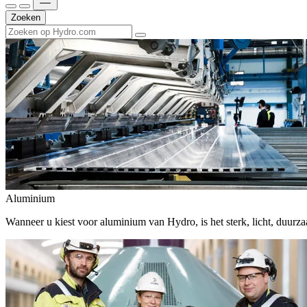
Zoeken
Aluminium
Wanneer u kiest voor aluminium van Hydro, is het sterk, licht, duur