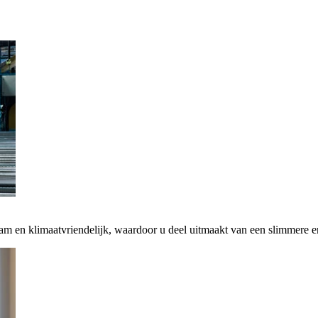
zaam en klimaatvriendelijk, waardoor u deel uitmaakt van een slimmere 