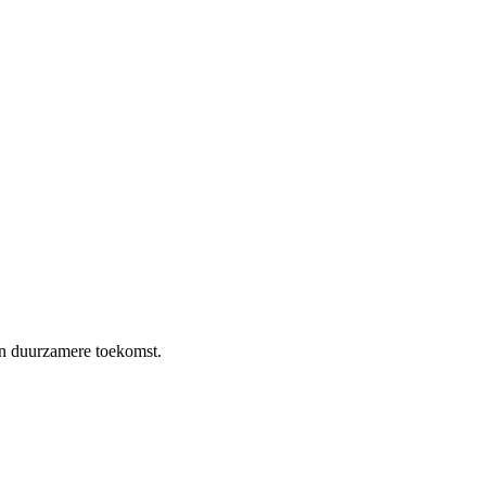
en duurzamere toekomst.