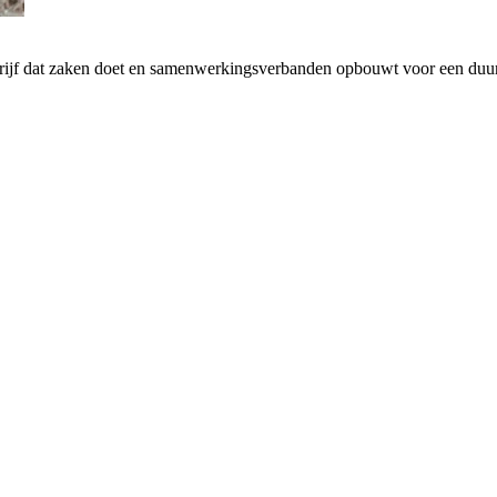
drijf dat zaken doet en samenwerkingsverbanden opbouwt voor een d