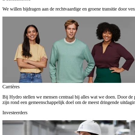
We willen bijdragen aan de rechtvaardige en groene transitie door ver
Carrières
Bij Hydro stellen we mensen centraal bij alles wat we doen. Door de
zijn rond een gemeenschappelijk doel om de meest dringende uitdagin
Investeerders