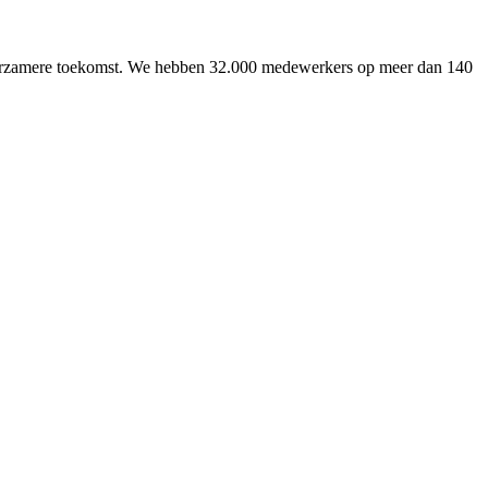
uurzamere toekomst. We hebben 32.000 medewerkers op meer dan 140