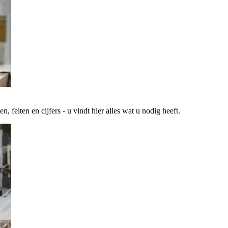
 feiten en cijfers - u vindt hier alles wat u nodig heeft.