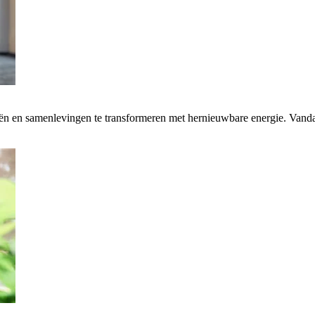
rieën en samenlevingen te transformeren met hernieuwbare energie. Van