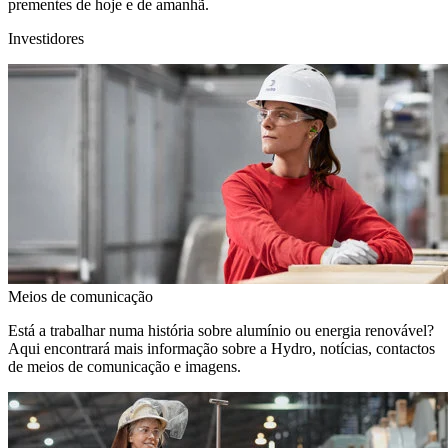
prementes de hoje e de amanhã.
Investidores
Meios de comunicação
Está a trabalhar numa história sobre alumínio ou energia renovável?
Aqui encontrará mais informação sobre a Hydro, notícias, contactos
de meios de comunicação e imagens.