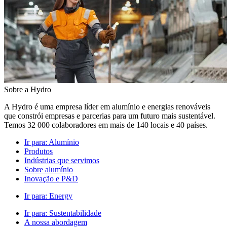
Sobre a Hydro
A Hydro é uma empresa líder em alumínio e energias renováveis
que constrói empresas e parcerias para um futuro mais sustentável.
Temos 32 000 colaboradores em mais de 140 locais e 40 países.
Ir para:
Alumínio
Produtos
Indústrias que servimos
Sobre alumínio
Inovação e P&D
Ir para:
Energy
Ir para:
Sustentabilidade
A nossa abordagem