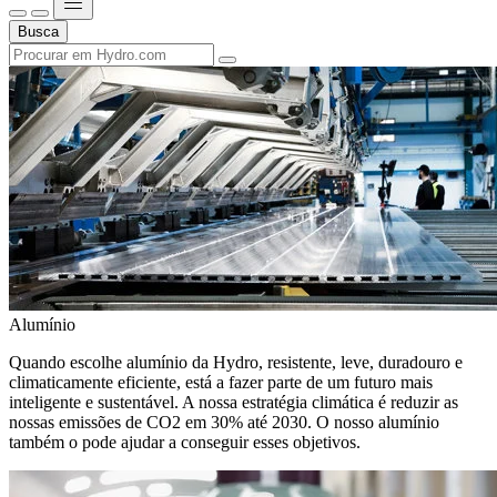
Busca
Alumínio
Quando escolhe alumínio da Hydro, resistente, leve, duradouro e
climaticamente eficiente, está a fazer parte de um futuro mais
inteligente e sustentável. A nossa estratégia climática é reduzir as
nossas emissões de CO2 em 30% até 2030. O nosso alumínio
também o pode ajudar a conseguir esses objetivos.