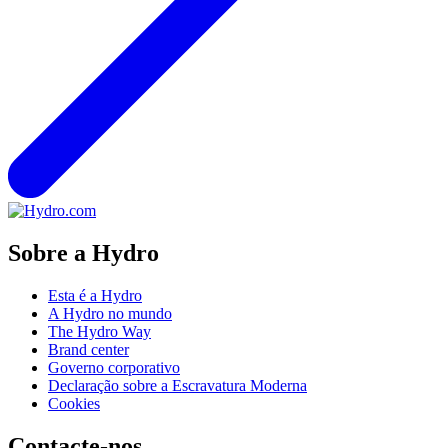
Sobre a Hydro
Esta é a Hydro
A Hydro no mundo
The Hydro Way
Brand center
Governo corporativo
Declaração sobre a Escravatura Moderna
Cookies
Contacte-nos