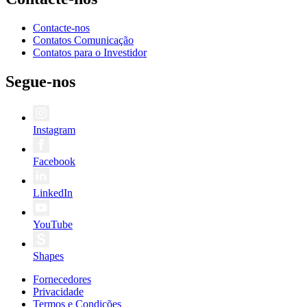
Contacte-nos
Contatos Comunicação
Contatos para o Investidor
Segue-nos
Instagram
Facebook
LinkedIn
YouTube
Shapes
Fornecedores
Privacidade
Termos e Condições