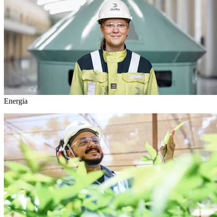
Energia