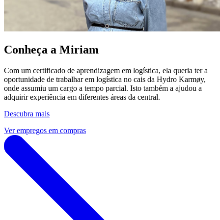
Conheça a Miriam
Com um certificado de aprendizagem em logística, ela queria ter a
oportunidade de trabalhar em logística no cais da Hydro Karmøy,
onde assumiu um cargo a tempo parcial. Isto também a ajudou a
adquirir experiência em diferentes áreas da central.
Descubra mais
Ver empregos em compras