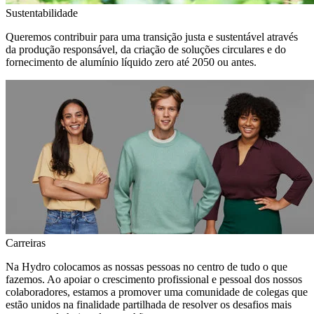
Sustentabilidade
Queremos contribuir para uma transição justa e sustentável através
da produção responsável, da criação de soluções circulares e do
fornecimento de alumínio líquido zero até 2050 ou antes.
Carreiras
Na Hydro colocamos as nossas pessoas no centro de tudo o que
fazemos. Ao apoiar o crescimento profissional e pessoal dos nossos
colaboradores, estamos a promover uma comunidade de colegas que
estão unidos na finalidade partilhada de resolver os desafios mais