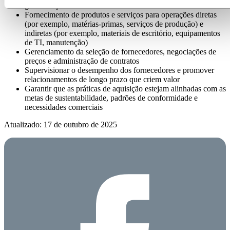
governança de riscos
Fornecimento de produtos e serviços para operações diretas
(por exemplo, matérias-primas, serviços de produção) e
indiretas (por exemplo, materiais de escritório, equipamentos
de TI, manutenção)
Gerenciamento da seleção de fornecedores, negociações de
preços e administração de contratos
Supervisionar o desempenho dos fornecedores e promover
relacionamentos de longo prazo que criem valor
Garantir que as práticas de aquisição estejam alinhadas com as
metas de sustentabilidade, padrões de conformidade e
necessidades comerciais
Atualizado: 17 de outubro de 2025