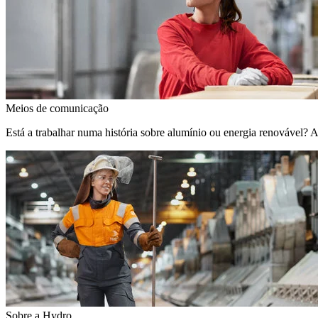
Meios de comunicação
Está a trabalhar numa história sobre alumínio ou energia renovável? 
Sobre a Hydro