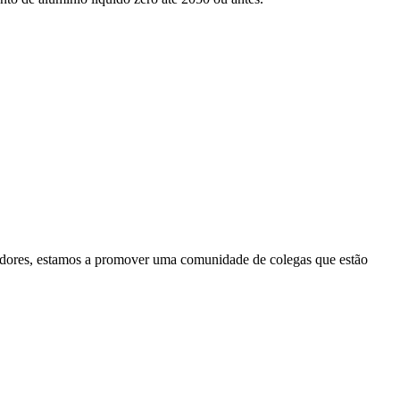
radores, estamos a promover uma comunidade de colegas que estão