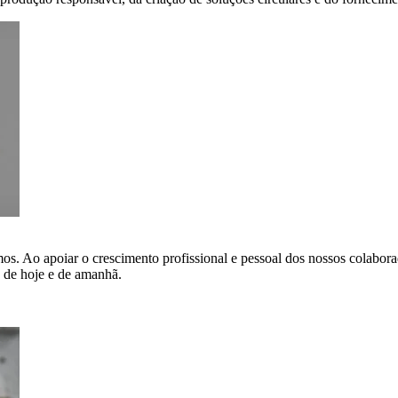
os. Ao apoiar o crescimento profissional e pessoal dos nossos colabo
s de hoje e de amanhã.