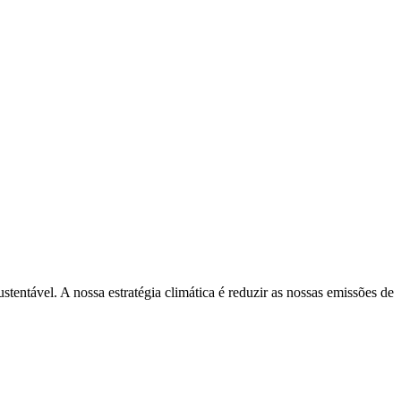
stentável. A nossa estratégia climática é reduzir as nossas emissões de