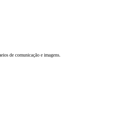
 meios de comunicação e imagens.