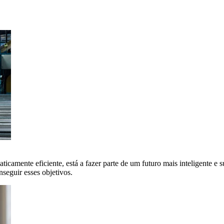
icamente eficiente, está a fazer parte de um futuro mais inteligente e su
eguir esses objetivos.