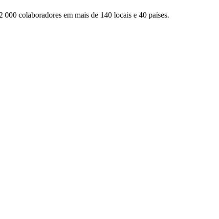
2 000 colaboradores em mais de 140 locais e 40 países.