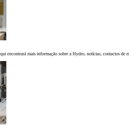
Aqui encontrará mais informação sobre a Hydro, notícias, contactos de