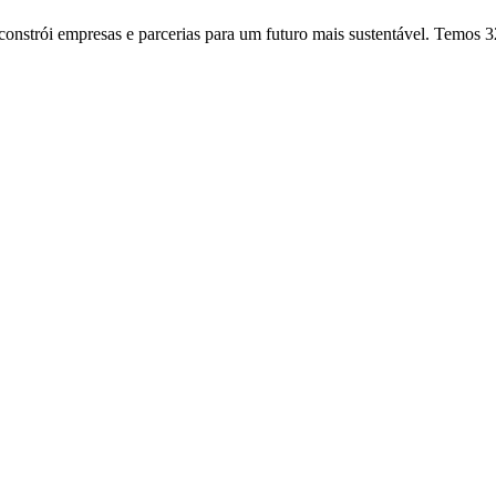
onstrói empresas e parcerias para um futuro mais sustentável. Temos 3