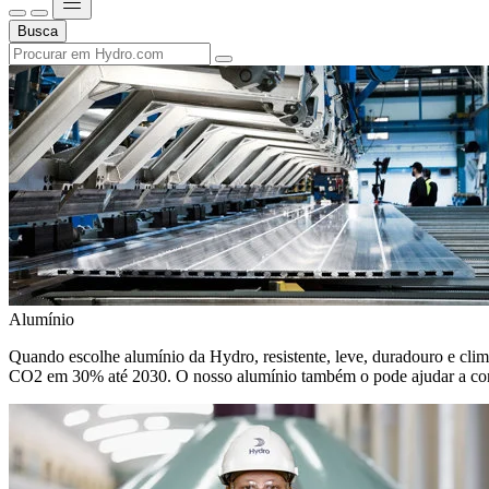
Busca
Alumínio
Quando escolhe alumínio da Hydro, resistente, leve, duradouro e climat
CO2 em 30% até 2030. O nosso alumínio também o pode ajudar a cons