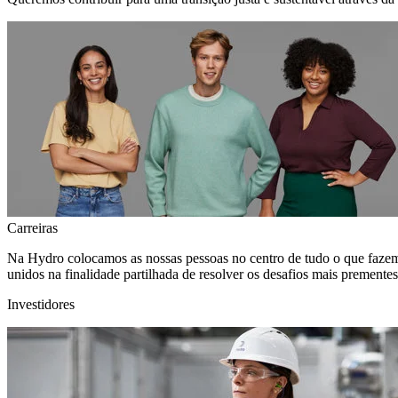
Carreiras
Na Hydro colocamos as nossas pessoas no centro de tudo o que fazem
unidos na finalidade partilhada de resolver os desafios mais premente
Investidores