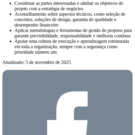
Coordenar as partes interessadas e alinhar os objetivos do
projeto com a estratégia de negócios
Aconselhamento sobre aspectos técnicos, como seleção de
conceitos, soluções de design, garantia de qualidade e
desempenho financeiro
Aplicar metodologias e ferramentas de gestão de projetos para
garantir previsibilidade, responsabilidade e melhoria contínua
Apoiar uma cultura de execução e aprendizagem estruturada
em toda a organização, sempre com a segurança como
prioridade número um
Atualizado: 5 de novembro de 2025