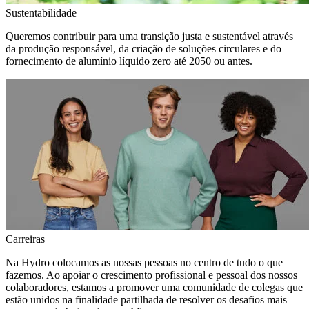
Sustentabilidade
Queremos contribuir para uma transição justa e sustentável através
da produção responsável, da criação de soluções circulares e do
fornecimento de alumínio líquido zero até 2050 ou antes.
Carreiras
Na Hydro colocamos as nossas pessoas no centro de tudo o que
fazemos. Ao apoiar o crescimento profissional e pessoal dos nossos
colaboradores, estamos a promover uma comunidade de colegas que
estão unidos na finalidade partilhada de resolver os desafios mais