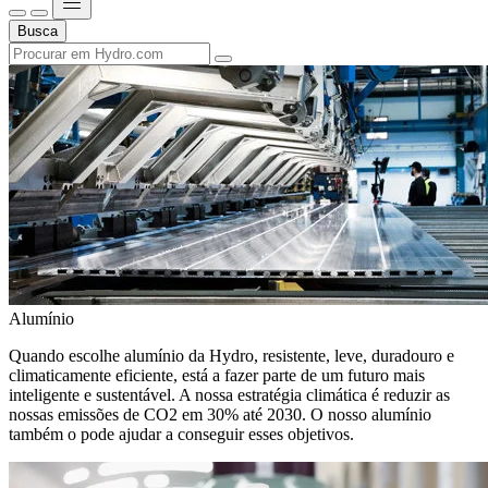
Busca
Alumínio
Quando escolhe alumínio da Hydro, resistente, leve, duradouro e
climaticamente eficiente, está a fazer parte de um futuro mais
inteligente e sustentável. A nossa estratégia climática é reduzir as
nossas emissões de CO2 em 30% até 2030. O nosso alumínio
também o pode ajudar a conseguir esses objetivos.