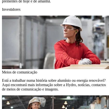
prementes de hoje e de amanhã.
Investidores
Meios de comunicação
Está a trabalhar numa história sobre alumínio ou energia renovável?
Aqui encontrará mais informação sobre a Hydro, notícias, contactos
de meios de comunicação e imagens.