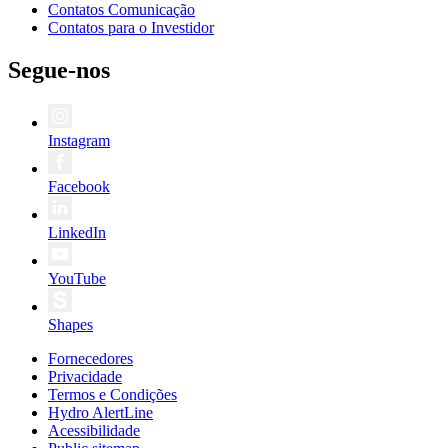
Contatos Comunicação
Contatos para o Investidor
Segue-nos
Instagram
Facebook
LinkedIn
YouTube
Shapes
Fornecedores
Privacidade
Termos e Condições
Hydro AlertLine
Acessibilidade