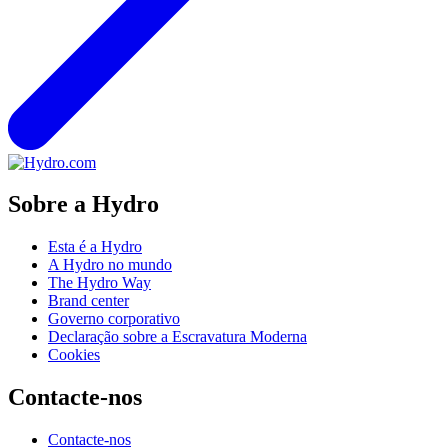
Sobre a Hydro
Esta é a Hydro
A Hydro no mundo
The Hydro Way
Brand center
Governo corporativo
Declaração sobre a Escravatura Moderna
Cookies
Contacte-nos
Contacte-nos