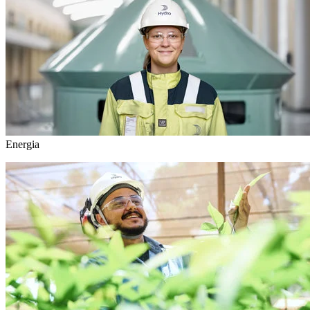
Energia