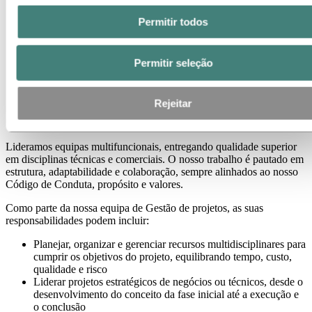
Permitir todos
Permitir seleção
Rejeitar
Lideramos equipas multifuncionais, entregando qualidade superior
em disciplinas técnicas e comerciais. O nosso trabalho é pautado em
estrutura, adaptabilidade e colaboração, sempre alinhados ao nosso
Código de Conduta, propósito e valores.
Como parte da nossa equipa de Gestão de projetos, as suas
responsabilidades podem incluir:
Planejar, organizar e gerenciar recursos multidisciplinares para
cumprir os objetivos do projeto, equilibrando tempo, custo,
qualidade e risco
Liderar projetos estratégicos de negócios ou técnicos, desde o
desenvolvimento do conceito da fase inicial até a execução e
o conclusão