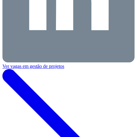
Ver vagas em gestão de projetos