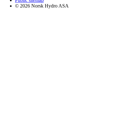
Public sitemap
© 2026 Norsk Hydro ASA