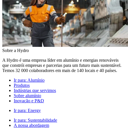
Sobre a Hydro
A Hydro é uma empresa líder em alumínio e energias renováveis
que constrói empresas e parcerias para um futuro mais sustentável.
Temos 32 000 colaboradores em mais de 140 locais e 40 países.
Ir para:
Alumínio
Produtos
Indústrias que servimos
Sobre alumínio
Inovação e P&D
Ir para:
Energy
Ir para:
Sustentabilidade
A nossa abordagem