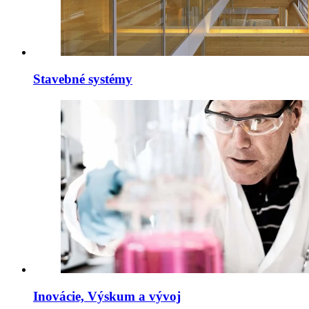
Stavebné systémy
Inovácie, Výskum a vývoj