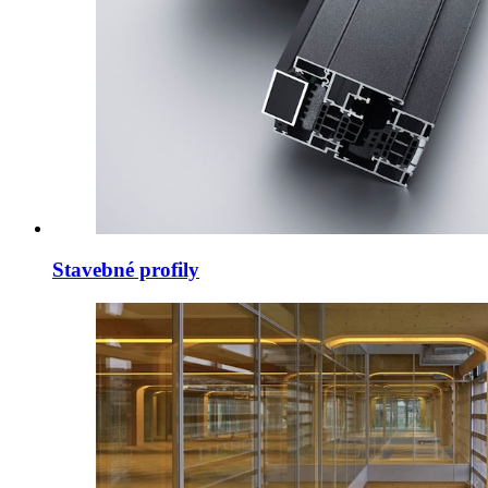
Stavebné profily