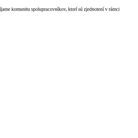
jame komunitu spolupracovníkov, ktorí sú zjednotení v rámci